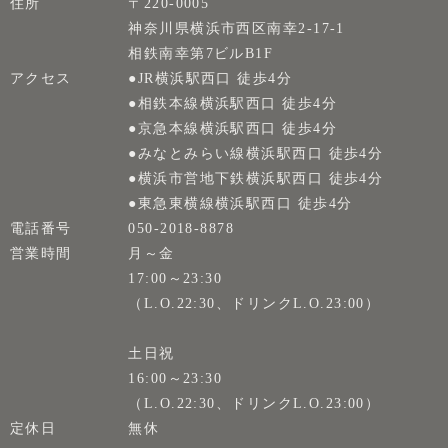
住所
〒220-0005
神奈川県横浜市西区南幸2-17-1
相鉄南幸第7ビルB1F
アクセス
●JR横浜駅西口 徒歩4分
●相鉄本線横浜駅西口 徒歩4分
●京急本線横浜駅西口 徒歩4分
●みなとみらい線横浜駅西口 徒歩4分
●横浜市営地下鉄横浜駅西口 徒歩4分
●東急東横線横浜駅西口 徒歩4分
電話番号
050-2018-8878
営業時間
月～金
17:00～23:30
（L.O.22:30、ドリンクL.O.23:00）
土日祝
16:00～23:30
（L.O.22:30、ドリンクL.O.23:00）
定休日
無休