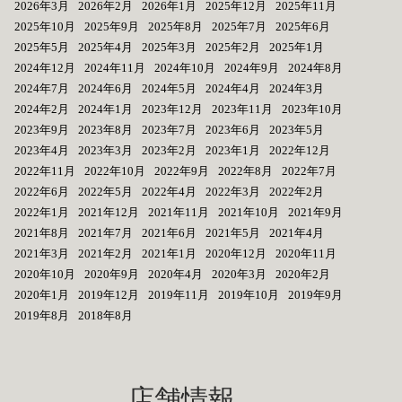
2026年3月
2026年2月
2026年1月
2025年12月
2025年11月
2025年10月
2025年9月
2025年8月
2025年7月
2025年6月
2025年5月
2025年4月
2025年3月
2025年2月
2025年1月
2024年12月
2024年11月
2024年10月
2024年9月
2024年8月
2024年7月
2024年6月
2024年5月
2024年4月
2024年3月
2024年2月
2024年1月
2023年12月
2023年11月
2023年10月
2023年9月
2023年8月
2023年7月
2023年6月
2023年5月
2023年4月
2023年3月
2023年2月
2023年1月
2022年12月
2022年11月
2022年10月
2022年9月
2022年8月
2022年7月
2022年6月
2022年5月
2022年4月
2022年3月
2022年2月
2022年1月
2021年12月
2021年11月
2021年10月
2021年9月
2021年8月
2021年7月
2021年6月
2021年5月
2021年4月
2021年3月
2021年2月
2021年1月
2020年12月
2020年11月
2020年10月
2020年9月
2020年4月
2020年3月
2020年2月
2020年1月
2019年12月
2019年11月
2019年10月
2019年9月
2019年8月
2018年8月
店舗情報