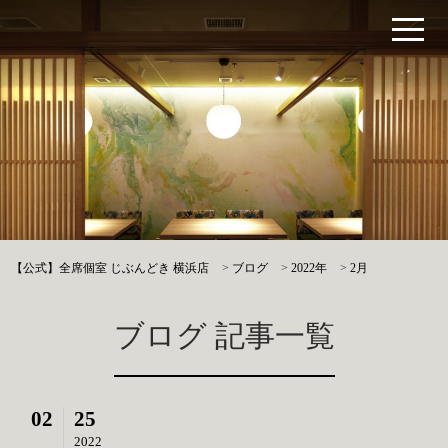
【公式】全席個室 じぶんどき 横浜店
>
ブログ
>
2022年
>
2月
ブログ 記事一覧
02
25
2022