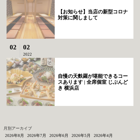
【お知らせ】当店の新型コロナ
対策に関しまして
02
02
2022
自慢の天麩羅が堪能できるコー
スあります | 全席個室 じぶんど
き 横浜店
月別アーカイブ
2026年8月
2026年7月
2026年6月
2026年5月
2026年4月