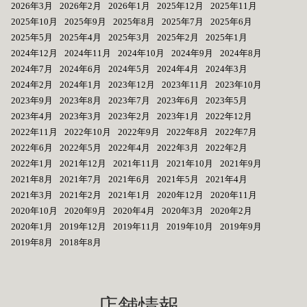
2026年3月
2026年2月
2026年1月
2025年12月
2025年11月
2025年10月
2025年9月
2025年8月
2025年7月
2025年6月
2025年5月
2025年4月
2025年3月
2025年2月
2025年1月
2024年12月
2024年11月
2024年10月
2024年9月
2024年8月
2024年7月
2024年6月
2024年5月
2024年4月
2024年3月
2024年2月
2024年1月
2023年12月
2023年11月
2023年10月
2023年9月
2023年8月
2023年7月
2023年6月
2023年5月
2023年4月
2023年3月
2023年2月
2023年1月
2022年12月
2022年11月
2022年10月
2022年9月
2022年8月
2022年7月
2022年6月
2022年5月
2022年4月
2022年3月
2022年2月
2022年1月
2021年12月
2021年11月
2021年10月
2021年9月
2021年8月
2021年7月
2021年6月
2021年5月
2021年4月
2021年3月
2021年2月
2021年1月
2020年12月
2020年11月
2020年10月
2020年9月
2020年4月
2020年3月
2020年2月
2020年1月
2019年12月
2019年11月
2019年10月
2019年9月
2019年8月
2018年8月
店舗情報