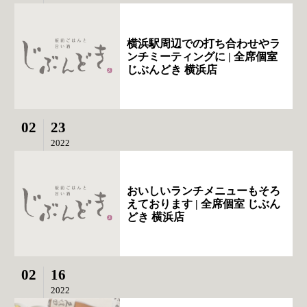
横浜駅周辺での打ち合わせやラ
ンチミーティングに | 全席個室
じぶんどき 横浜店
02
23
2022
おいしいランチメニューもそろ
えております | 全席個室 じぶん
どき 横浜店
02
16
2022