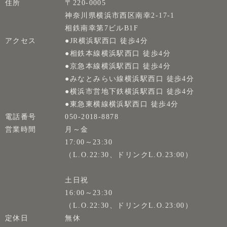
住所
〒220-0005
神奈川県横浜市西区南幸2-17-1
相鉄南幸第7ビルB1F
アクセス
●JR横浜駅西口 徒歩4分
●相鉄本線横浜駅西口 徒歩4分
●京急本線横浜駅西口 徒歩4分
●みなとみらい線横浜駅西口 徒歩4分
●横浜市営地下鉄横浜駅西口 徒歩4分
●東急東横線横浜駅西口 徒歩4分
電話番号
050-2018-8878
営業時間
月～金
17:00～23:30
（L.O.22:30、ドリンクL.O.23:00）
土日祝
16:00～23:30
（L.O.22:30、ドリンクL.O.23:00）
定休日
無休