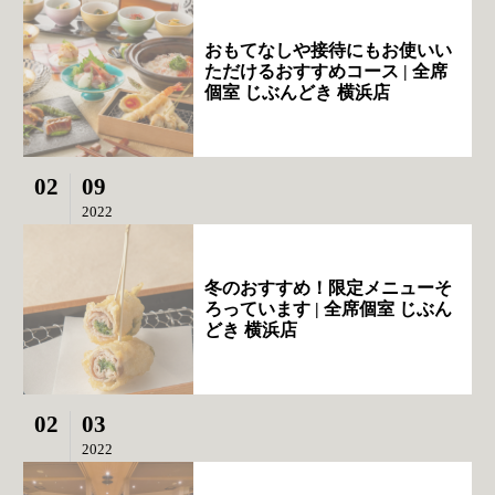
おもてなしや接待にもお使いい
ただけるおすすめコース | 全席
個室 じぶんどき 横浜店
02
09
2022
冬のおすすめ！限定メニューそ
ろっています | 全席個室 じぶん
どき 横浜店
02
03
2022