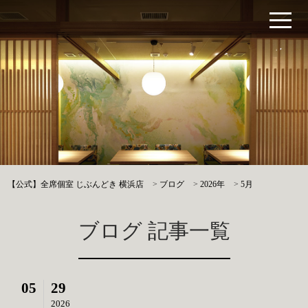
【公式】全席個室 じぶんどき 横浜店
>
ブログ
>
2026年
>
5月
ブログ 記事一覧
05
29
2026