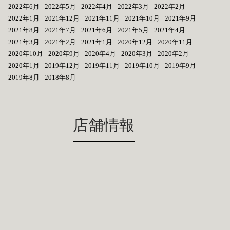
2022年6月
2022年5月
2022年4月
2022年3月
2022年2月
2022年1月
2021年12月
2021年11月
2021年10月
2021年9月
2021年8月
2021年7月
2021年6月
2021年5月
2021年4月
2021年3月
2021年2月
2021年1月
2020年12月
2020年11月
2020年10月
2020年9月
2020年4月
2020年3月
2020年2月
2020年1月
2019年12月
2019年11月
2019年10月
2019年9月
2019年8月
2018年8月
店舗情報