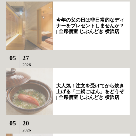
今年の父の日は非日常的なディ
ナーをプレゼントしませんか？
| 全席個室 じぶんどき 横浜店
05
27
2026
大人気！注文を受けてから炊き
上げる「土鍋ごはん」をどうぞ
| 全席個室 じぶんどき 横浜店
05
20
2026