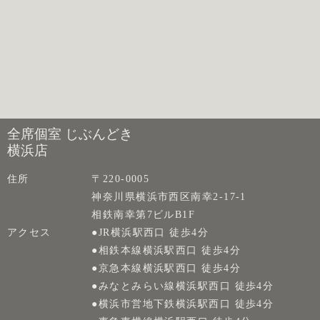
全席個室 じぶんどき
横浜店
住所
〒220-0005
神奈川県横浜市西区南幸2-17-1
相鉄南幸第7ビルB1F
アクセス
●JR横浜駅西口 徒歩4分
●相鉄本線横浜駅西口 徒歩4分
●京急本線横浜駅西口 徒歩4分
●みなとみらい線横浜駅西口 徒歩4分
●横浜市営地下鉄横浜駅西口 徒歩4分