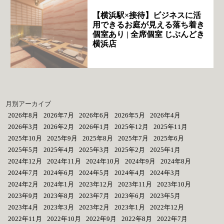
【横浜駅×接待】ビジネスに活
用できるお庭が見える落ち着き
個室あり | 全席個室 じぶんどき
横浜店
月別アーカイブ
2026年8月
2026年7月
2026年6月
2026年5月
2026年4月
2026年3月
2026年2月
2026年1月
2025年12月
2025年11月
2025年10月
2025年9月
2025年8月
2025年7月
2025年6月
2025年5月
2025年4月
2025年3月
2025年2月
2025年1月
2024年12月
2024年11月
2024年10月
2024年9月
2024年8月
2024年7月
2024年6月
2024年5月
2024年4月
2024年3月
2024年2月
2024年1月
2023年12月
2023年11月
2023年10月
2023年9月
2023年8月
2023年7月
2023年6月
2023年5月
2023年4月
2023年3月
2023年2月
2023年1月
2022年12月
2022年11月
2022年10月
2022年9月
2022年8月
2022年7月