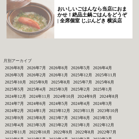
おいしいごはんなら当店におま
かせ！絶品土鍋ごはんをどうぞ
| 全席個室 じぶんどき 横浜店
月別アーカイブ
2026年8月
2026年7月
2026年6月
2026年5月
2026年4月
2026年3月
2026年2月
2026年1月
2025年12月
2025年11月
2025年10月
2025年9月
2025年8月
2025年7月
2025年6月
2025年5月
2025年4月
2025年3月
2025年2月
2025年1月
2024年12月
2024年11月
2024年10月
2024年9月
2024年8月
2024年7月
2024年6月
2024年5月
2024年4月
2024年3月
2024年2月
2024年1月
2023年12月
2023年11月
2023年10月
2023年9月
2023年8月
2023年7月
2023年6月
2023年5月
2023年4月
2023年3月
2023年2月
2023年1月
2022年12月
2022年11月
2022年10月
2022年9月
2022年8月
2022年7月