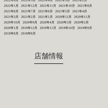
2022年6月
2022年5月
2022年4月
2022年3月
2022年2月
2022年1月
2021年12月
2021年11月
2021年10月
2021年9月
2021年8月
2021年7月
2021年6月
2021年5月
2021年4月
2021年3月
2021年2月
2021年1月
2020年12月
2020年11月
2020年10月
2020年9月
2020年4月
2020年3月
2020年2月
2020年1月
2019年12月
2019年11月
2019年10月
2019年9月
2019年8月
2018年8月
店舗情報