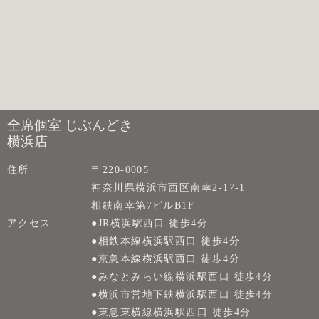
全席個室 じぶんどき
横浜店
住所
〒220-0005
神奈川県横浜市西区南幸2-17-1
相鉄南幸第7ビルB1F
アクセス
●JR横浜駅西口 徒歩4分
●相鉄本線横浜駅西口 徒歩4分
●京急本線横浜駅西口 徒歩4分
●みなとみらい線横浜駅西口 徒歩4分
●横浜市営地下鉄横浜駅西口 徒歩4分
●東急東横線横浜駅西口 徒歩4分