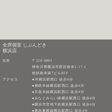
全席個室 じぶんどき
横浜店
住所
〒220-0005
神奈川県横浜市西区南幸2-17-1
相鉄南幸第7ビルB1F
アクセス
●JR横浜駅西口 徒歩4分
●相鉄本線横浜駅西口 徒歩4分
●京急本線横浜駅西口 徒歩4分
●みなとみらい線横浜駅西口 徒歩4分
●横浜市営地下鉄横浜駅西口 徒歩4分
●東急東横線横浜駅西口 徒歩4分