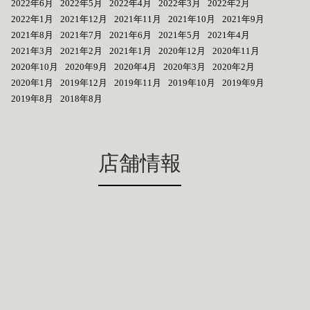
2022年6月
2022年5月
2022年4月
2022年3月
2022年2月
2022年1月
2021年12月
2021年11月
2021年10月
2021年9月
2021年8月
2021年7月
2021年6月
2021年5月
2021年4月
2021年3月
2021年2月
2021年1月
2020年12月
2020年11月
2020年10月
2020年9月
2020年4月
2020年3月
2020年2月
2020年1月
2019年12月
2019年11月
2019年10月
2019年9月
2019年8月
2018年8月
店舗情報