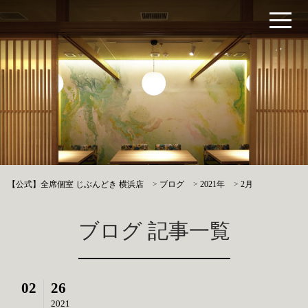
【公式】全席個室 じぶんどき 横浜店
>
ブログ
>
2021年
>
2月
ブログ 記事一覧
02
26
2021