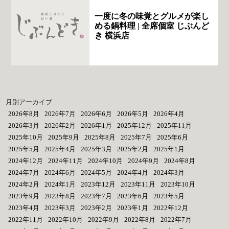
一度に冬の味覚とグルメが楽し
める鍋料理 | 全席個室 じぶんど
き 横浜店
月別アーカイブ
2026年8月
2026年7月
2026年6月
2026年5月
2026年4月
2026年3月
2026年2月
2026年1月
2025年12月
2025年11月
2025年10月
2025年9月
2025年8月
2025年7月
2025年6月
2025年5月
2025年4月
2025年3月
2025年2月
2025年1月
2024年12月
2024年11月
2024年10月
2024年9月
2024年8月
2024年7月
2024年6月
2024年5月
2024年4月
2024年3月
2024年2月
2024年1月
2023年12月
2023年11月
2023年10月
2023年9月
2023年8月
2023年7月
2023年6月
2023年5月
2023年4月
2023年3月
2023年2月
2023年1月
2022年12月
2022年11月
2022年10月
2022年9月
2022年8月
2022年7月