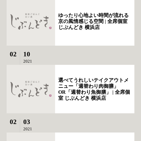
ゆったり心地よい時間が流れる
京の風情感じる空間 | 全席個室
じぶんどき 横浜店
02
10
2021
選べてうれしいテイクアウトメ
ニュー「週替わり肉御膳」
OR「週替わり魚御膳」 | 全席個
室 じぶんどき 横浜店
02
03
2021