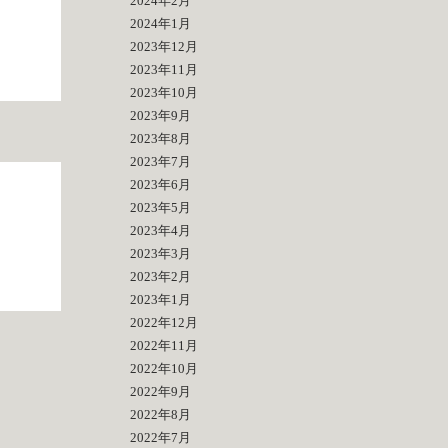
2024年2月
2024年1月
2023年12月
2023年11月
2023年10月
2023年9月
2023年8月
2023年7月
2023年6月
2023年5月
2023年4月
2023年3月
2023年2月
2023年1月
2022年12月
2022年11月
2022年10月
2022年9月
2022年8月
2022年7月