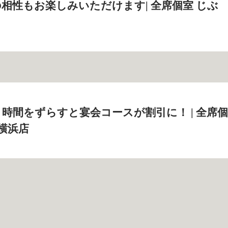
相性もお楽しみいただけます| 全席個室 じぶ
時間をずらすと宴会コースが割引に！ | 全席個
 横浜店