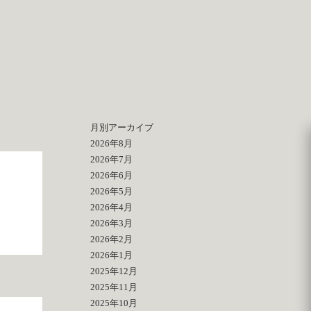
月別アーカイブ
2026年8月
2026年7月
2026年6月
2026年5月
2026年4月
2026年3月
2026年2月
2026年1月
2025年12月
2025年11月
2025年10月