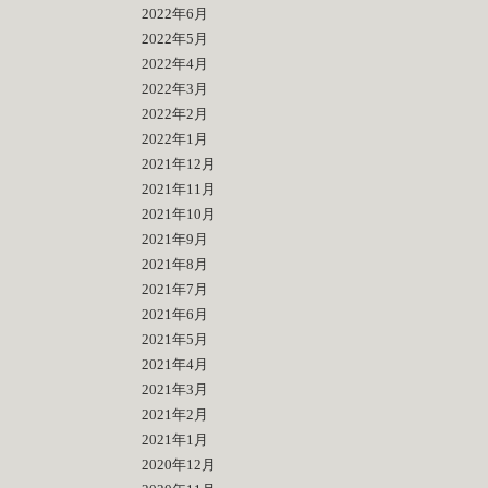
2022年6月
2022年5月
2022年4月
2022年3月
2022年2月
2022年1月
2021年12月
2021年11月
2021年10月
2021年9月
2021年8月
2021年7月
2021年6月
2021年5月
2021年4月
2021年3月
2021年2月
2021年1月
2020年12月