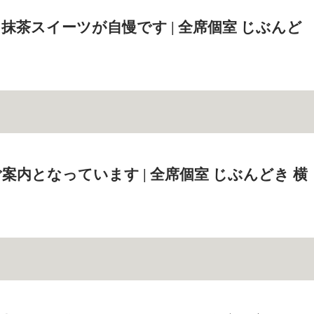
抹茶スイーツが自慢です | 全席個室 じぶんど
案内となっています | 全席個室 じぶんどき 横