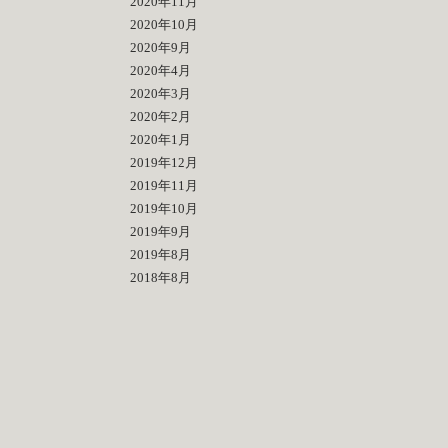
2020年11月
2020年10月
2020年9月
2020年4月
2020年3月
2020年2月
2020年1月
2019年12月
2019年11月
2019年10月
2019年9月
2019年8月
2018年8月