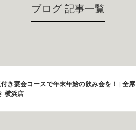
ブログ 記事一覧
付き宴会コースで年末年始の飲み会を！ | 全席
き 横浜店