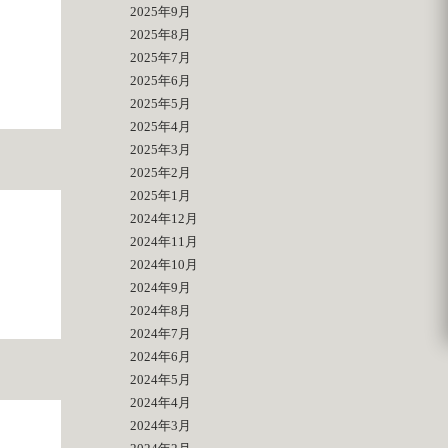
2025年9月
2025年8月
2025年7月
2025年6月
2025年5月
2025年4月
2025年3月
2025年2月
2025年1月
2024年12月
2024年11月
2024年10月
2024年9月
2024年8月
2024年7月
2024年6月
2024年5月
2024年4月
2024年3月