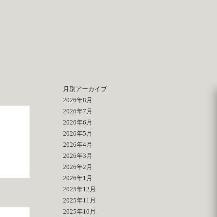
月別アーカイブ
2026年8月
2026年7月
2026年6月
2026年5月
2026年4月
2026年3月
2026年2月
2026年1月
2025年12月
2025年11月
2025年10月