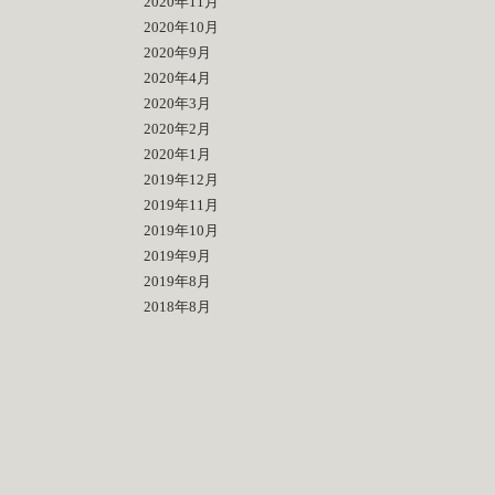
2020年11月
2020年10月
2020年9月
2020年4月
2020年3月
2020年2月
2020年1月
2019年12月
2019年11月
2019年10月
2019年9月
2019年8月
2018年8月