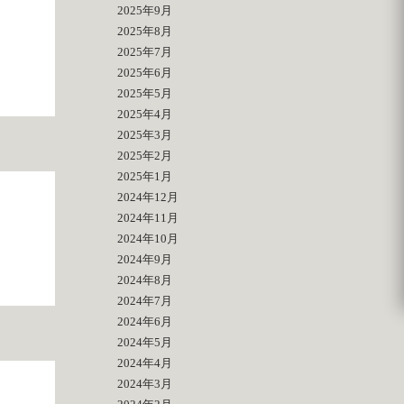
2025年9月
2025年8月
2025年7月
2025年6月
2025年5月
2025年4月
2025年3月
2025年2月
2025年1月
2024年12月
2024年11月
2024年10月
2024年9月
2024年8月
2024年7月
2024年6月
2024年5月
2024年4月
2024年3月