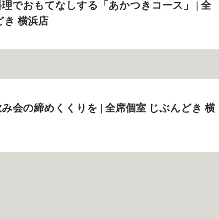
理でおもてなしする「あかつきコース」 | 全
どき 横浜店
み会の締めくくりを | 全席個室 じぶんどき 横