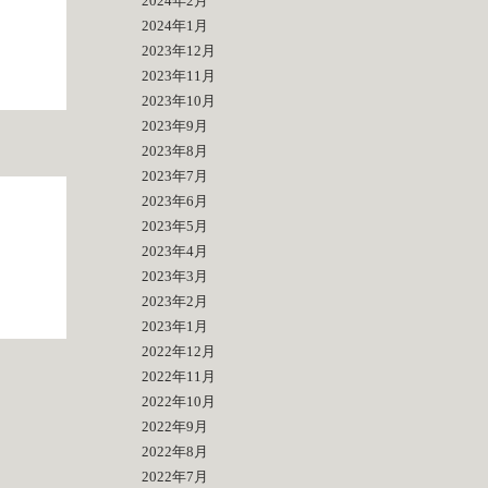
2024年2月
2024年1月
2023年12月
2023年11月
2023年10月
2023年9月
2023年8月
2023年7月
2023年6月
2023年5月
2023年4月
2023年3月
2023年2月
2023年1月
2022年12月
2022年11月
2022年10月
2022年9月
2022年8月
2022年7月