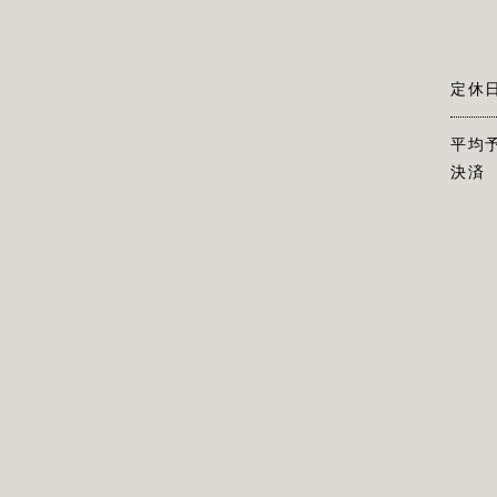
定休
平均
決済