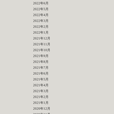
2022年6月
2022年5月
2022年4月
2022年3月
2022年2月
2022年1月
2021年12月
2021年11月
2021年10月
2021年9月
2021年8月
2021年7月
2021年6月
2021年5月
2021年4月
2021年3月
2021年2月
2021年1月
2020年12月