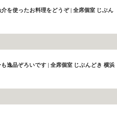
介を使ったお料理をどうぞ | 全席個室 じぶん
も逸品ぞろいです | 全席個室 じぶんどき 横浜