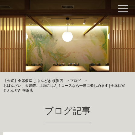
【公式】全席個室 じぶんどき 横浜店
>
ブログ
>
おばんざい、天婦羅、土鍋ごはん！コースなら一度に楽しめます | 全席個室
じぶんどき 横浜店
ブログ記事