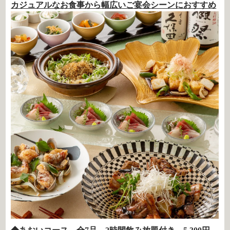
カジュアルなお食事から幅広いご宴会シーンにおすすめ