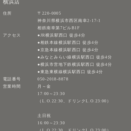
横浜店
住所
〒220-0005
神奈川県横浜市西区南幸2-17-1
相鉄南幸第7ビルB1F
アクセス
●JR横浜駅西口 徒歩4分
●相鉄本線横浜駅西口 徒歩4分
●京急本線横浜駅西口 徒歩4分
●みなとみらい線横浜駅西口 徒歩4分
●横浜市営地下鉄横浜駅西口 徒歩4分
●東急東横線横浜駅西口 徒歩4分
電話番号
050-2018-8878
営業時間
月～金
17:00～23:30
（L.O.22:30、ドリンクL.O.23:00）
土日祝
16:00～23:30
（L.O.22:30、ドリンクL.O.23:00）