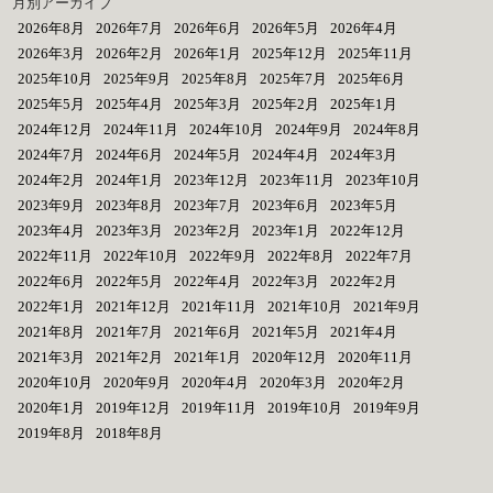
月別アーカイブ
2026年8月
2026年7月
2026年6月
2026年5月
2026年4月
2026年3月
2026年2月
2026年1月
2025年12月
2025年11月
2025年10月
2025年9月
2025年8月
2025年7月
2025年6月
2025年5月
2025年4月
2025年3月
2025年2月
2025年1月
2024年12月
2024年11月
2024年10月
2024年9月
2024年8月
2024年7月
2024年6月
2024年5月
2024年4月
2024年3月
2024年2月
2024年1月
2023年12月
2023年11月
2023年10月
2023年9月
2023年8月
2023年7月
2023年6月
2023年5月
2023年4月
2023年3月
2023年2月
2023年1月
2022年12月
2022年11月
2022年10月
2022年9月
2022年8月
2022年7月
2022年6月
2022年5月
2022年4月
2022年3月
2022年2月
2022年1月
2021年12月
2021年11月
2021年10月
2021年9月
2021年8月
2021年7月
2021年6月
2021年5月
2021年4月
2021年3月
2021年2月
2021年1月
2020年12月
2020年11月
2020年10月
2020年9月
2020年4月
2020年3月
2020年2月
2020年1月
2019年12月
2019年11月
2019年10月
2019年9月
2019年8月
2018年8月