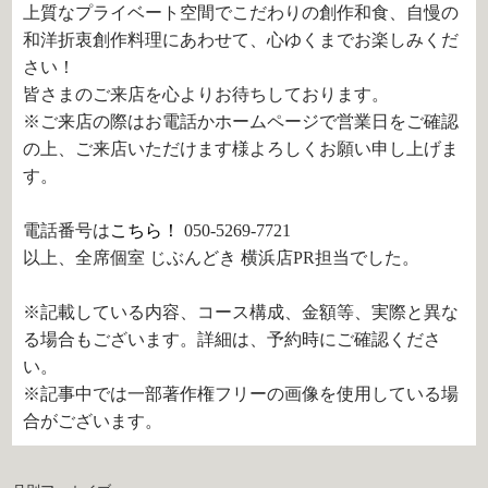
上質なプライベート空間でこだわりの創作和食、自慢の
和洋折衷創作料理にあわせて、心ゆくまでお楽しみくだ
さい！
皆さまのご来店を心よりお待ちしております。
※ご来店の際はお電話かホームページで営業日をご確認
の上、ご来店いただけます様よろしくお願い申し上げま
す。
電話番号は
こちら！
050-5269-7721
以上、全席個室 じぶんどき 横浜店PR担当でした。
※記載している内容、コース構成、金額等、実際と異な
る場合もございます。詳細は、予約時にご確認くださ
い。
※記事中では一部著作権フリーの画像を使用している場
合がございます。