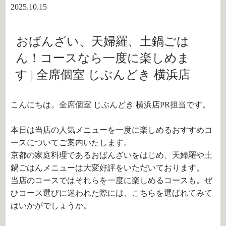
2025.10.15
おばんざい、天婦羅、土鍋ごは
ん！コースなら一度に楽しめま
す | 全席個室 じぶんどき 横浜店
こんにちは。全席個室 じぶんどき 横浜店PR担当です。
本日は当店の人気メニューを一度に楽しめるおすすめコ
ースについてご案内いたします。
京都の家庭料理であるおばんざいをはじめ、天婦羅や土
鍋ごはんメニューは大変好評をいただいております。
当店のコースではそれらを一度に楽しめるコースも。ぜ
ひコース選びに迷われた際には、こちらを選ばれてみて
はいかがでしょうか。