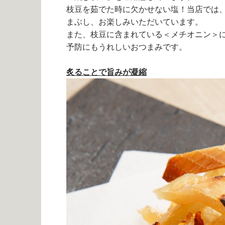
枝豆を茹でた時に欠かせない塩！当店では
まぶし、お楽しみいただいています。
また、枝豆に含まれている＜メチオニン＞
予防にもうれしいおつまみです。
炙ることで旨みが凝縮