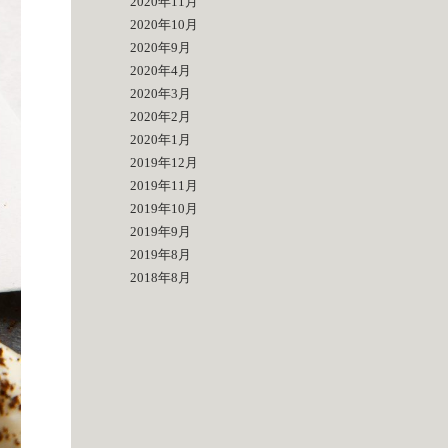
2020年11月
2020年10月
2020年9月
2020年4月
2020年3月
2020年2月
2020年1月
2019年12月
2019年11月
2019年10月
2019年9月
2019年8月
2018年8月