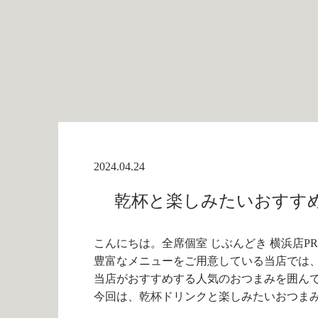
2024.04.24
乾杯と楽しみたいおすすめの
こんにちは。全席個室 じぶんどき 横浜店P
豊富なメニューをご用意している当店では
当店がおすすめする人気のおつまみを囲ん
今回は、乾杯ドリンクと楽しみたいおつまみ