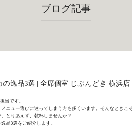
ブログ記事
逸品3選 | 全席個室 じぶんどき 横浜店
R担当です。
、メニュー選びに迷ってしまう方も多くいます。そんなときこ
で、とりあえず、乾杯しませんか？
逸品3選をご紹介します。