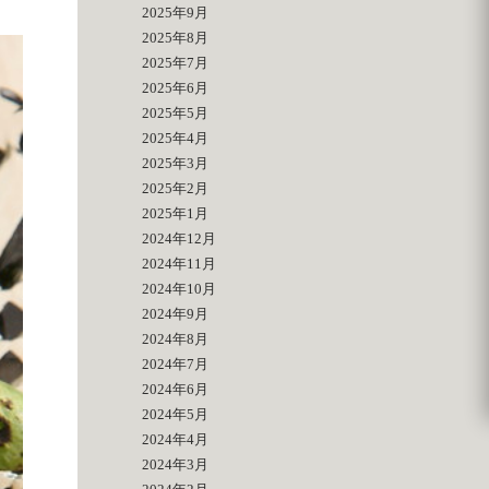
2025年9月
2025年8月
2025年7月
2025年6月
2025年5月
2025年4月
2025年3月
2025年2月
2025年1月
2024年12月
2024年11月
2024年10月
2024年9月
2024年8月
2024年7月
2024年6月
2024年5月
2024年4月
2024年3月