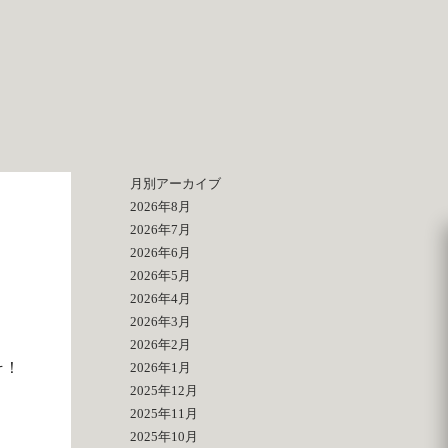
月別アーカイブ
2026年8月
2026年7月
2026年6月
2026年5月
2026年4月
2026年3月
2026年2月
そ！
2026年1月
2025年12月
2025年11月
2025年10月