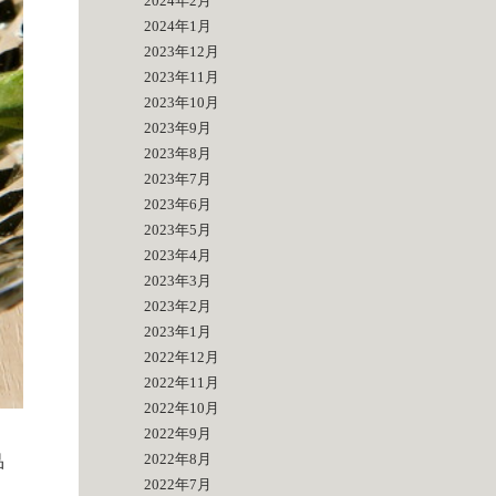
2024年2月
2024年1月
2023年12月
2023年11月
2023年10月
2023年9月
2023年8月
2023年7月
2023年6月
2023年5月
2023年4月
2023年3月
2023年2月
2023年1月
2022年12月
2022年11月
2022年10月
2022年9月
2022年8月
品
2022年7月