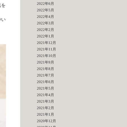
2022年6月
塩を
2022年5月
2022年4月
酔い
2022年3月
2022年2月
2022年1月
2021年12月
2021年11月
2021年10月
2021年9月
2021年8月
2021年7月
2021年6月
2021年5月
2021年4月
2021年3月
2021年2月
2021年1月
2020年12月