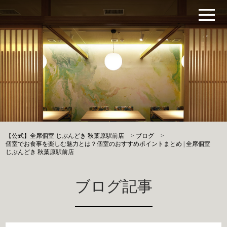
【公式】全席個室 じぶんどき 秋葉原駅前店
>
ブログ
>
個室でお食事を楽しむ魅力とは？個室のおすすめポイントまとめ | 全席個室
じぶんどき 秋葉原駅前店
ブログ記事