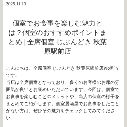
2025.11.19
個室でお食事を楽しむ魅力と
は？個室のおすすめポイントま
とめ | 全席個室 じぶんどき 秋葉
原駅前店
こんにちは。全席個室 じぶんどき 秋葉原駅前店PR担当
です。
当店は全席個室となっており、多くのお客様のお席の雰
囲気が良いとお褒めいただいています。今回は、個室で
お食事を楽しむことのメリットや、当店の個室の様子を
まとめてご紹介します。個室居酒屋でお食事をしたこと
がない方は、ぜひその魅力をチェックしてみてくださ
い。