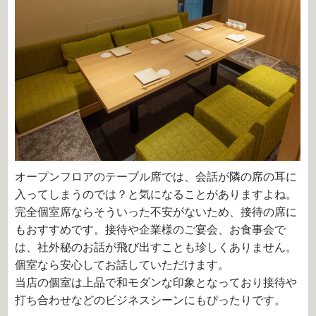
オープンフロアのテーブル席では、会話が隣の席の耳に
入ってしまうのでは？と気になることがありますよね。
完全個室席ならそういった不安がないため、接待の席に
もおすすめです。接待や企業様のご宴会、お食事会で
は、社外秘のお話が飛び出すことも珍しくありません。
個室なら安心してお話していただけます。
当店の個室は上品で和モダンな印象となっており接待や
打ち合わせなどのビジネスシーンにもぴったりです。