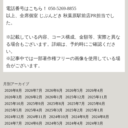
電話番号は
こちら！
050-5269-8855
以上、全席個室 じぶんどき 秋葉原駅前店PR担当でし
た。
※記載している内容、コース構成、金額等、実際と異な
る場合もございます。詳細は、予約時にご確認くださ
い。
※記事中では一部著作権フリーの画像を使用している場
合がございます。
月別アーカイブ
2026年8月
2026年7月
2026年6月
2026年5月
2026年4月
2026年3月
2026年2月
2026年1月
2025年12月
2025年11月
2025年10月
2025年9月
2025年8月
2025年7月
2025年6月
2025年5月
2025年4月
2025年3月
2025年2月
2025年1月
2024年12月
2024年11月
2024年10月
2024年9月
2024年8月
2024年7月
2024年6月
2024年5月
2024年4月
2024年3月