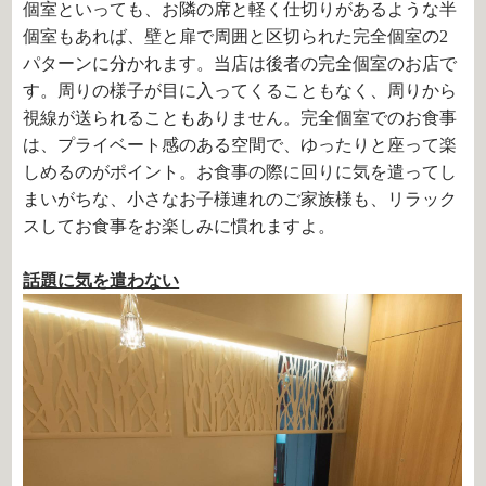
個室といっても、お隣の席と軽く仕切りがあるような半
個室もあれば、壁と扉で周囲と区切られた完全個室の2
パターンに分かれます。当店は後者の完全個室のお店で
す。周りの様子が目に入ってくることもなく、周りから
視線が送られることもありません。完全個室でのお食事
は、プライベート感のある空間で、ゆったりと座って楽
しめるのがポイント。お食事の際に回りに気を遣ってし
まいがちな、小さなお子様連れのご家族様も、リラック
スしてお食事をお楽しみに慣れますよ。
話題に気を遣わない