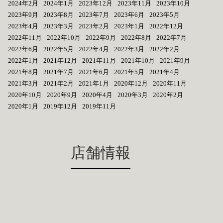
2024年2月
2024年1月
2023年12月
2023年11月
2023年10月
2023年9月
2023年8月
2023年7月
2023年6月
2023年5月
2023年4月
2023年3月
2023年2月
2023年1月
2022年12月
2022年11月
2022年10月
2022年9月
2022年8月
2022年7月
2022年6月
2022年5月
2022年4月
2022年3月
2022年2月
2022年1月
2021年12月
2021年11月
2021年10月
2021年9月
2021年8月
2021年7月
2021年6月
2021年5月
2021年4月
2021年3月
2021年2月
2021年1月
2020年12月
2020年11月
2020年10月
2020年9月
2020年4月
2020年3月
2020年2月
2020年1月
2019年12月
2019年11月
店舗情報