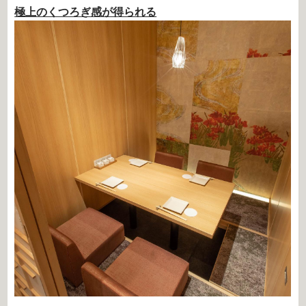
極上のくつろぎ感が得られる