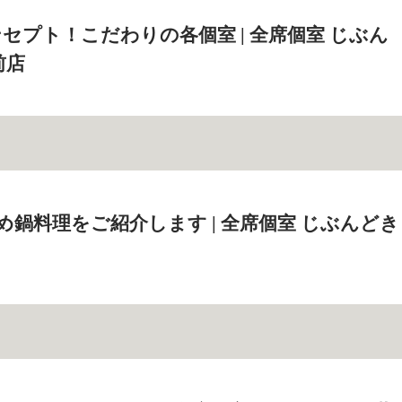
セプト！こだわりの各個室 | 全席個室 じぶん
前店
め鍋料理をご紹介します | 全席個室 じぶんどき