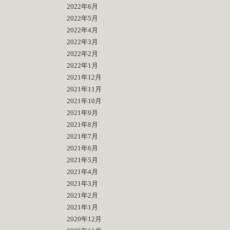
2022年6月
2022年5月
2022年4月
2022年3月
2022年2月
2022年1月
2021年12月
2021年11月
2021年10月
2021年9月
2021年8月
2021年7月
2021年6月
2021年5月
2021年4月
2021年3月
2021年2月
2021年1月
2020年12月