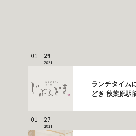
01
29
2021
ランチタイムに
どき 秋葉原駅
01
27
2021