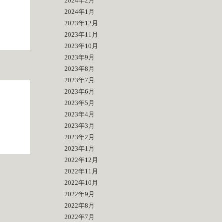
2024年2月
2024年1月
2023年12月
2023年11月
2023年10月
2023年9月
2023年8月
2023年7月
2023年6月
2023年5月
2023年4月
2023年3月
2023年2月
2023年1月
2022年12月
2022年11月
2022年10月
2022年9月
2022年8月
2022年7月