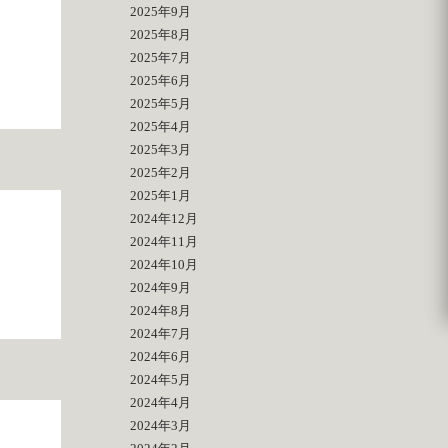
2025年9月
2025年8月
2025年7月
2025年6月
2025年5月
2025年4月
2025年3月
2025年2月
2025年1月
2024年12月
2024年11月
2024年10月
2024年9月
2024年8月
2024年7月
2024年6月
2024年5月
2024年4月
2024年3月