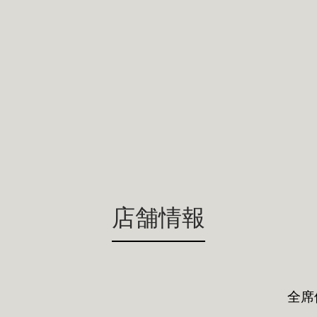
店舗情報
全席