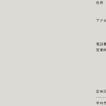
住所
アク
電話
営業
定休
平均