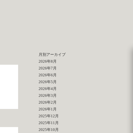
月別アーカイブ
2026年8月
2026年7月
2026年6月
2026年5月
2026年4月
2026年3月
2026年2月
2026年1月
2025年12月
2025年11月
2025年10月