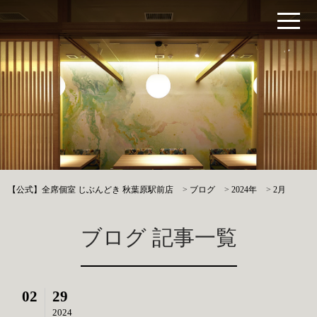
【公式】全席個室 じぶんどき 秋葉原駅前店
>
ブログ
>
2024年
>
2月
ブログ 記事一覧
02
29
2024