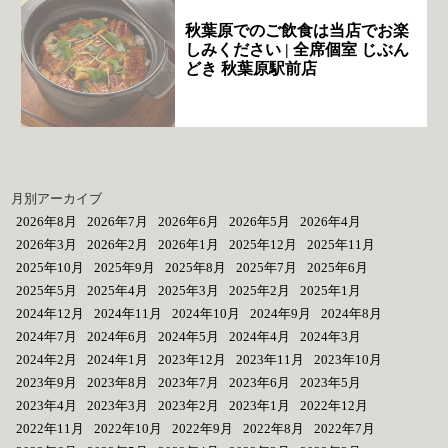
秋葉原でのご飲食は当店でお楽
しみください | 全席個室 じぶん
どき 秋葉原駅前店
月別アーカイブ
2026年8月
2026年7月
2026年6月
2026年5月
2026年4月
2026年3月
2026年2月
2026年1月
2025年12月
2025年11月
2025年10月
2025年9月
2025年8月
2025年7月
2025年6月
2025年5月
2025年4月
2025年3月
2025年2月
2025年1月
2024年12月
2024年11月
2024年10月
2024年9月
2024年8月
2024年7月
2024年6月
2024年5月
2024年4月
2024年3月
2024年2月
2024年1月
2023年12月
2023年11月
2023年10月
2023年9月
2023年8月
2023年7月
2023年6月
2023年5月
2023年4月
2023年3月
2023年2月
2023年1月
2022年12月
2022年11月
2022年10月
2022年9月
2022年8月
2022年7月