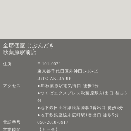
全席個室 じぶんどき
秋葉原駅前店
住所
〒101-0021
東京都千代田区外神田1-18-19
BiTO AKIBA 8F
アクセス
●JR秋葉原駅電気街口 徒歩1分
●つくばエクスプレス秋葉原駅A1出口 徒歩3
分
●地下鉄日比谷線秋葉原駅3番出口 徒歩4分
●地下鉄銀座線末広町駅1番出口 徒歩5分
電話番号
050-2018-8917
営業時間
【月～金】