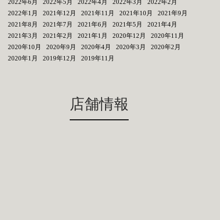
2022年6月
2022年5月
2022年4月
2022年3月
2022年2月
2022年1月
2021年12月
2021年11月
2021年10月
2021年9月
2021年8月
2021年7月
2021年6月
2021年5月
2021年4月
2021年3月
2021年2月
2021年1月
2020年12月
2020年11月
2020年10月
2020年9月
2020年4月
2020年3月
2020年2月
2020年1月
2019年12月
2019年11月
店舗情報