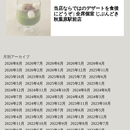
当店ならではのデザートを食後
にどうぞ | 全席個室 じぶんどき
秋葉原駅前店
月別アーカイブ
2026年8月
2026年7月
2026年6月
2026年5月
2026年4月
2026年3月
2026年2月
2026年1月
2025年12月
2025年11月
2025年10月
2025年9月
2025年8月
2025年7月
2025年6月
2025年5月
2025年4月
2025年3月
2025年2月
2025年1月
2024年12月
2024年11月
2024年10月
2024年9月
2024年8月
2024年7月
2024年6月
2024年5月
2024年4月
2024年3月
2024年2月
2024年1月
2023年12月
2023年11月
2023年10月
2023年9月
2023年8月
2023年7月
2023年6月
2023年5月
2023年4月
2023年3月
2023年2月
2023年1月
2022年12月
2022年11月
2022年10月
2022年9月
2022年8月
2022年7月