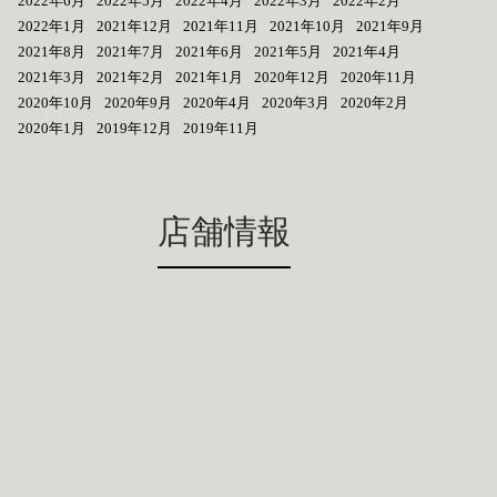
2022年6月
2022年5月
2022年4月
2022年3月
2022年2月
2022年1月
2021年12月
2021年11月
2021年10月
2021年9月
2021年8月
2021年7月
2021年6月
2021年5月
2021年4月
2021年3月
2021年2月
2021年1月
2020年12月
2020年11月
2020年10月
2020年9月
2020年4月
2020年3月
2020年2月
2020年1月
2019年12月
2019年11月
店舗情報