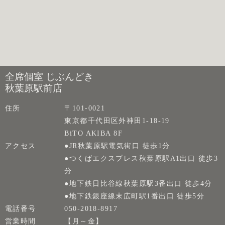
全席個室 じぶんどき
秋葉原駅前店
住所
〒101-0021
東京都千代田区外神田1-18-19
BiTO AKIBA 8F
アクセス
●JR秋葉原駅電気街口 徒歩1分
●つくばエクスプレス秋葉原駅A1出口 徒歩3
分
●地下鉄日比谷線秋葉原駅3番出口 徒歩4分
●地下鉄銀座線末広町駅1番出口 徒歩5分
電話番号
050-2018-8917
営業時間
【月～金】