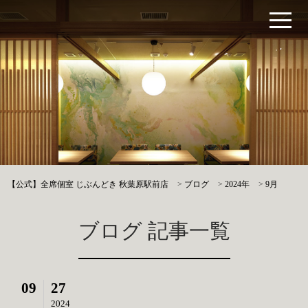
【公式】全席個室 じぶんどき 秋葉原駅前店
>
ブログ
>
2024年
>
9月
ブログ 記事一覧
09
27
2024