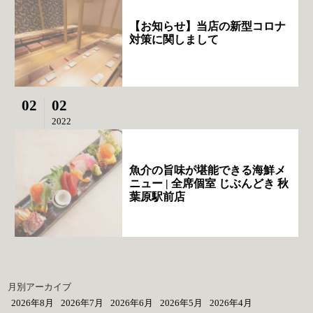
【お知らせ】当店の新型コロナ
対策に関しまして
02
02
2022
魚介の旨味が堪能できる海鮮メ
ニュー | 全席個室 じぶんどき 秋
葉原駅前店
月別アーカイブ
2026年8月
2026年7月
2026年6月
2026年5月
2026年4月