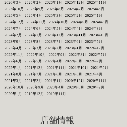
2026年3月
2026年2月
2026年1月
2025年12月
2025年11月
2025年10月
2025年9月
2025年8月
2025年7月
2025年6月
2025年5月
2025年4月
2025年3月
2025年2月
2025年1月
2024年12月
2024年11月
2024年10月
2024年9月
2024年8月
2024年7月
2024年6月
2024年5月
2024年4月
2024年3月
2024年2月
2024年1月
2023年12月
2023年11月
2023年10月
2023年9月
2023年8月
2023年7月
2023年6月
2023年5月
2023年4月
2023年3月
2023年2月
2023年1月
2022年12月
2022年11月
2022年10月
2022年9月
2022年8月
2022年7月
2022年6月
2022年5月
2022年4月
2022年3月
2022年2月
2022年1月
2021年12月
2021年11月
2021年10月
2021年9月
2021年8月
2021年7月
2021年6月
2021年5月
2021年4月
2021年3月
2021年2月
2021年1月
2020年12月
2020年11月
2020年10月
2020年9月
2020年4月
2020年3月
2020年2月
2020年1月
2019年12月
2019年11月
店舗情報