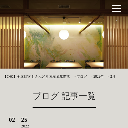
【公式】全席個室 じぶんどき 秋葉原駅前店
>
ブログ
>
2022年
>
2月
ブログ 記事一覧
02
25
2022