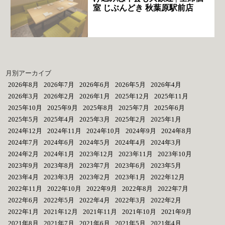
室 じぶんどき 秋葉原駅前店
月別アーカイブ
2026年8月
2026年7月
2026年6月
2026年5月
2026年4月
2026年3月
2026年2月
2026年1月
2025年12月
2025年11月
2025年10月
2025年9月
2025年8月
2025年7月
2025年6月
2025年5月
2025年4月
2025年3月
2025年2月
2025年1月
2024年12月
2024年11月
2024年10月
2024年9月
2024年8月
2024年7月
2024年6月
2024年5月
2024年4月
2024年3月
2024年2月
2024年1月
2023年12月
2023年11月
2023年10月
2023年9月
2023年8月
2023年7月
2023年6月
2023年5月
2023年4月
2023年3月
2023年2月
2023年1月
2022年12月
2022年11月
2022年10月
2022年9月
2022年8月
2022年7月
2022年6月
2022年5月
2022年4月
2022年3月
2022年2月
2022年1月
2021年12月
2021年11月
2021年10月
2021年9月
2021年8月
2021年7月
2021年6月
2021年5月
2021年4月