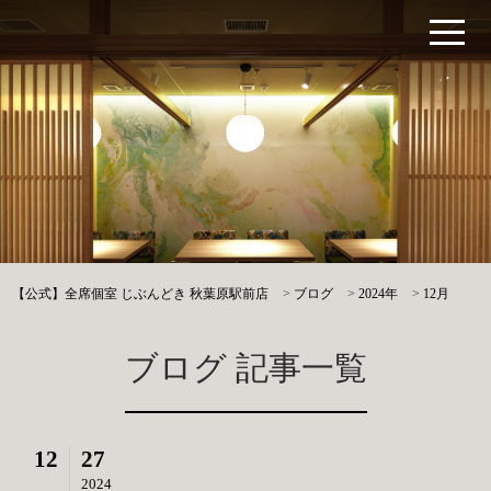
【公式】全席個室 じぶんどき 秋葉原駅前店
>
ブログ
>
2024年
>
12月
ブログ 記事一覧
12
27
2024