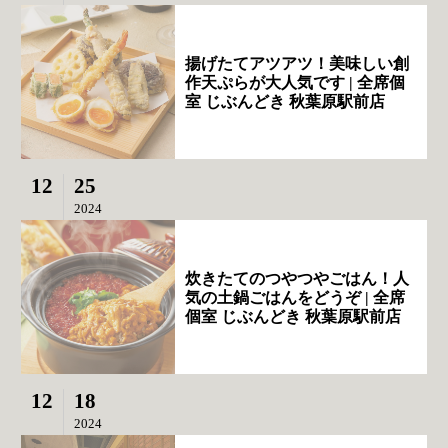
揚げたてアツアツ！美味しい創
作天ぷらが大人気です | 全席個
室 じぶんどき 秋葉原駅前店
12
25
2024
炊きたてのつやつやごはん！人
気の土鍋ごはんをどうぞ | 全席
個室 じぶんどき 秋葉原駅前店
12
18
2024