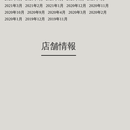
2021年3月
2021年2月
2021年1月
2020年12月
2020年11月
2020年10月
2020年9月
2020年4月
2020年3月
2020年2月
2020年1月
2019年12月
2019年11月
店舗情報