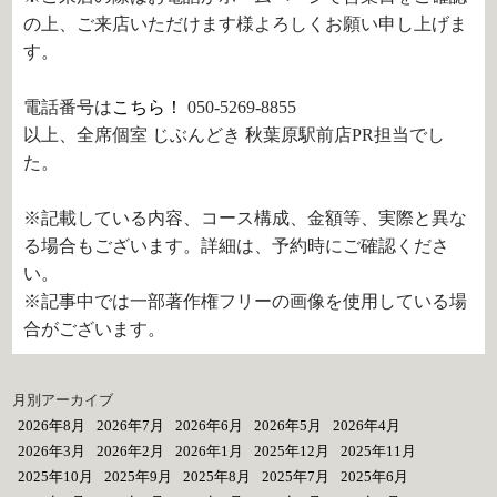
の上、ご来店いただけます様よろしくお願い申し上げま
す。
電話番号は
こちら！
050-5269-8855
以上、全席個室 じぶんどき 秋葉原駅前店PR担当でし
た。
※記載している内容、コース構成、金額等、実際と異な
る場合もございます。詳細は、予約時にご確認くださ
い。
※記事中では一部著作権フリーの画像を使用している場
合がございます。
月別アーカイブ
2026年8月
2026年7月
2026年6月
2026年5月
2026年4月
2026年3月
2026年2月
2026年1月
2025年12月
2025年11月
2025年10月
2025年9月
2025年8月
2025年7月
2025年6月