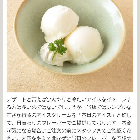
デザートと言えばひんやりと冷たいアイスをイメージす
る方は多いのではないでしょうか。当店ではシンプルな
甘さが特徴のアイスクリームを「本日のアイス」と称し
て、日替わりのフレーバーでご提供しております。内容
が気になる場合はご注文の前にスタッフまでご確認くだ
さい。内容をあえて聞かずに当日のフレーバーを予想す