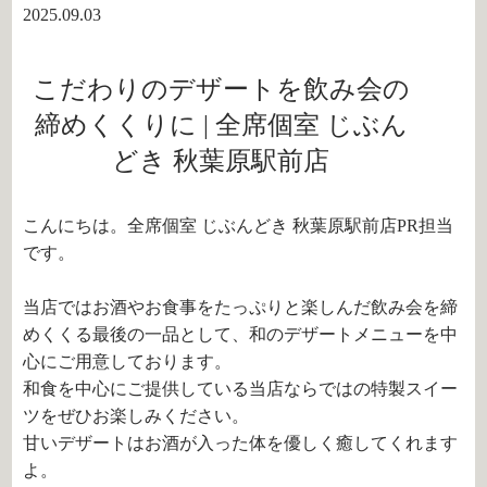
2025.09.03
こだわりのデザートを飲み会の
締めくくりに | 全席個室 じぶん
どき 秋葉原駅前店
こんにちは。全席個室 じぶんどき 秋葉原駅前店PR担当
です。
当店ではお酒やお食事をたっぷりと楽しんだ飲み会を締
めくくる最後の一品として、和のデザートメニューを中
心にご用意しております。
和食を中心にご提供している当店ならではの特製スイー
ツをぜひお楽しみください。
甘いデザートはお酒が入った体を優しく癒してくれます
よ。