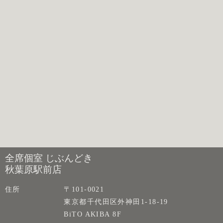
全席個室 じぶんどき
秋葉原駅前店
住所
〒101-0021
東京都千代田区外神田1-18-19
BiTO AKIBA 8F