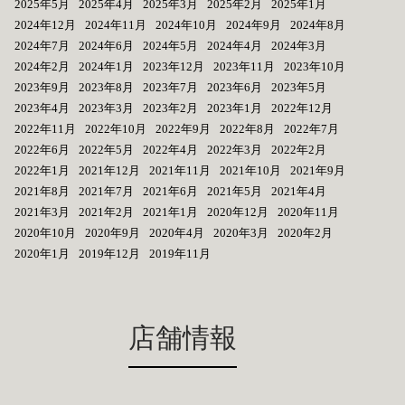
2025年5月
2025年4月
2025年3月
2025年2月
2025年1月
2024年12月
2024年11月
2024年10月
2024年9月
2024年8月
2024年7月
2024年6月
2024年5月
2024年4月
2024年3月
2024年2月
2024年1月
2023年12月
2023年11月
2023年10月
2023年9月
2023年8月
2023年7月
2023年6月
2023年5月
2023年4月
2023年3月
2023年2月
2023年1月
2022年12月
2022年11月
2022年10月
2022年9月
2022年8月
2022年7月
2022年6月
2022年5月
2022年4月
2022年3月
2022年2月
2022年1月
2021年12月
2021年11月
2021年10月
2021年9月
2021年8月
2021年7月
2021年6月
2021年5月
2021年4月
2021年3月
2021年2月
2021年1月
2020年12月
2020年11月
2020年10月
2020年9月
2020年4月
2020年3月
2020年2月
2020年1月
2019年12月
2019年11月
店舗情報