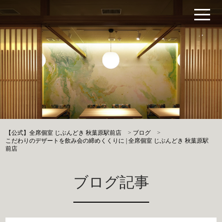
【公式】全席個室 じぶんどき 秋葉原駅前店
>
ブログ
>
こだわりのデザートを飲み会の締めくくりに | 全席個室 じぶんどき 秋葉原駅
前店
ブログ記事