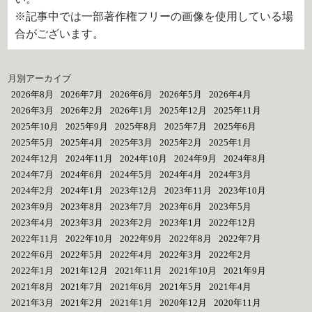
※記事中では一部著作権フリーの画像を使用している場
合がございます。
月別アーカイブ
2026年8月
2026年7月
2026年6月
2026年5月
2026年4月
2026年3月
2026年2月
2026年1月
2025年12月
2025年11月
2025年10月
2025年9月
2025年8月
2025年7月
2025年6月
2025年5月
2025年4月
2025年3月
2025年2月
2025年1月
2024年12月
2024年11月
2024年10月
2024年9月
2024年8月
2024年7月
2024年6月
2024年5月
2024年4月
2024年3月
2024年2月
2024年1月
2023年12月
2023年11月
2023年10月
2023年9月
2023年8月
2023年7月
2023年6月
2023年5月
2023年4月
2023年3月
2023年2月
2023年1月
2022年12月
2022年11月
2022年10月
2022年9月
2022年8月
2022年7月
2022年6月
2022年5月
2022年4月
2022年3月
2022年2月
2022年1月
2021年12月
2021年11月
2021年10月
2021年9月
2021年8月
2021年7月
2021年6月
2021年5月
2021年4月
2021年3月
2021年2月
2021年1月
2020年12月
2020年11月