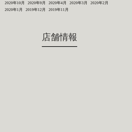
2020年10月
2020年9月
2020年4月
2020年3月
2020年2月
2020年1月
2019年12月
2019年11月
店舗情報