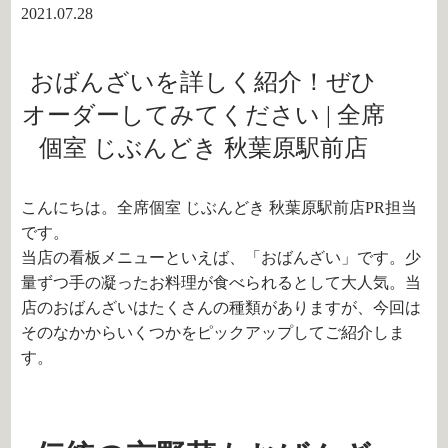
2021.07.28
おばんざいを詳しく紹介！ぜひ
オーダーしてみてください | 全席
個室 じぶんどき 秋葉原駅前店
こんにちは。全席個室 じぶんどき 秋葉原駅前店PR担当
です。
当店の看板メニューといえば、「おばんざい」です。少
量ずつ手の凝ったお料理が食べられるとして大人気。当
店のおばんざいはたくさんの種類がありますが、今回は
そのなかからいくつかをピックアップしてご紹介しま
す。