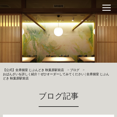
【公式】全席個室 じぶんどき 秋葉原駅前店
>
ブログ
>
おばんざいを詳しく紹介！ぜひオーダーしてみてください | 全席個室 じぶん
どき 秋葉原駅前店
ブログ記事