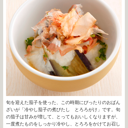
旬を迎えた茄子を使った、この時期にぴったりのおばん
ざいが「冷やし茄子の煮びたし とろろがけ」です。旬
の茄子は甘みが増して、とってもおいしくなりますが、
一度煮たものをしっかり冷やし、とろろをかけてお召し