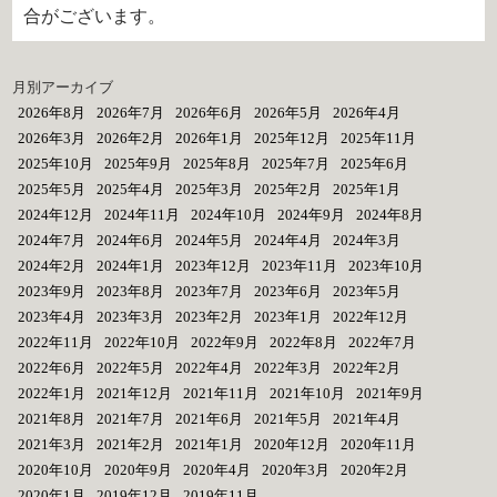
合がございます。
月別アーカイブ
2026年8月
2026年7月
2026年6月
2026年5月
2026年4月
2026年3月
2026年2月
2026年1月
2025年12月
2025年11月
2025年10月
2025年9月
2025年8月
2025年7月
2025年6月
2025年5月
2025年4月
2025年3月
2025年2月
2025年1月
2024年12月
2024年11月
2024年10月
2024年9月
2024年8月
2024年7月
2024年6月
2024年5月
2024年4月
2024年3月
2024年2月
2024年1月
2023年12月
2023年11月
2023年10月
2023年9月
2023年8月
2023年7月
2023年6月
2023年5月
2023年4月
2023年3月
2023年2月
2023年1月
2022年12月
2022年11月
2022年10月
2022年9月
2022年8月
2022年7月
2022年6月
2022年5月
2022年4月
2022年3月
2022年2月
2022年1月
2021年12月
2021年11月
2021年10月
2021年9月
2021年8月
2021年7月
2021年6月
2021年5月
2021年4月
2021年3月
2021年2月
2021年1月
2020年12月
2020年11月
2020年10月
2020年9月
2020年4月
2020年3月
2020年2月
2020年1月
2019年12月
2019年11月