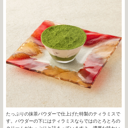
たっぷりの抹茶パウダーで仕上げた特製のティラミスで
す。パウダーの下にはティラミスならではのとろとろの