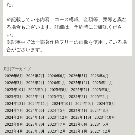
た。
※記載している内容、コース構成、金額等、実際と異な
る場合もございます。詳細は、予約時にご確認くださ
い。
※記事中では一部著作権フリーの画像を使用している場
合がございます。
月別アーカイブ
2026年8月
2026年7月
2026年6月
2026年5月
2026年4月
2026年3月
2026年2月
2026年1月
2025年12月
2025年11月
2025年10月
2025年9月
2025年8月
2025年7月
2025年6月
2025年5月
2025年4月
2025年3月
2025年2月
2025年1月
2024年12月
2024年11月
2024年10月
2024年9月
2024年8月
2024年7月
2024年6月
2024年5月
2024年4月
2024年3月
2024年2月
2024年1月
2023年12月
2023年11月
2023年10月
2023年9月
2023年8月
2023年7月
2023年6月
2023年5月
2023年4月
2023年3月
2023年2月
2023年1月
2022年12月