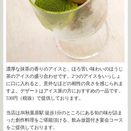
濃厚な抹茶の香りのアイスと、ほろ苦い味わいのほうじ
茶のアイスの盛り合わせです。2つのアイスをいっしょ
に口に入れると、意外なほどの相性の良さを感じられま
すよ。デザートはアイス派の方におすすめの一品です。
530円（税抜）で提供しております。
当店はJR秋葉原駅 徒歩1分のところにある旬の味が詰ま
った創作料理をご堪能頂ける、飲み放題付き宴会コース
をご提供しております。