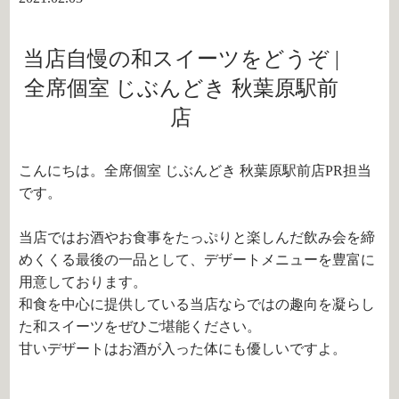
当店自慢の和スイーツをどうぞ |
全席個室 じぶんどき 秋葉原駅前
店
こんにちは。全席個室 じぶんどき 秋葉原駅前店PR担当
です。
当店ではお酒やお食事をたっぷりと楽しんだ飲み会を締
めくくる最後の一品として、デザートメニューを豊富に
用意しております。
和食を中心に提供している当店ならではの趣向を凝らし
た和スイーツをぜひご堪能ください。
甘いデザートはお酒が入った体にも優しいですよ。