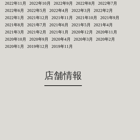
2022年11月
2022年10月
2022年9月
2022年8月
2022年7月
2022年6月
2022年5月
2022年4月
2022年3月
2022年2月
2022年1月
2021年12月
2021年11月
2021年10月
2021年9月
2021年8月
2021年7月
2021年6月
2021年5月
2021年4月
2021年3月
2021年2月
2021年1月
2020年12月
2020年11月
2020年10月
2020年9月
2020年4月
2020年3月
2020年2月
2020年1月
2019年12月
2019年11月
店舗情報