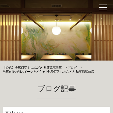
【公式】全席個室 じぶんどき 秋葉原駅前店
>
ブログ
>
当店自慢の和スイーツをどうぞ | 全席個室 じぶんどき 秋葉原駅前店
ブログ記事
2021.02.03