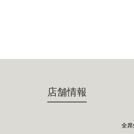
店舗情報
全席