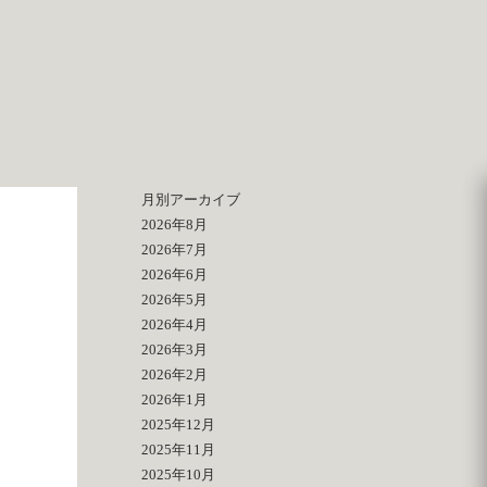
月別アーカイブ
2026年8月
2026年7月
2026年6月
2026年5月
2026年4月
2026年3月
2026年2月
2026年1月
2025年12月
2025年11月
2025年10月