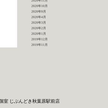
2020年11月
2020年10月
2020年9月
2020年4月
2020年3月
2020年2月
2020年1月
2019年12月
2019年11月
個室 じぶんどき
秋葉原駅前店