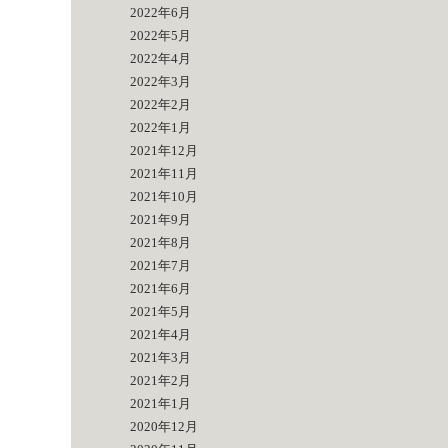
2022年6月
2022年5月
2022年4月
2022年3月
2022年2月
2022年1月
2021年12月
2021年11月
2021年10月
2021年9月
2021年8月
2021年7月
2021年6月
2021年5月
2021年4月
2021年3月
2021年2月
2021年1月
2020年12月