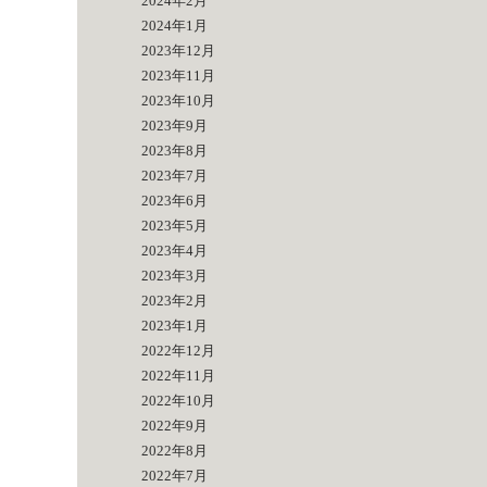
2024年2月
2024年1月
2023年12月
2023年11月
2023年10月
2023年9月
2023年8月
2023年7月
2023年6月
2023年5月
2023年4月
2023年3月
2023年2月
2023年1月
2022年12月
2022年11月
2022年10月
2022年9月
2022年8月
2022年7月