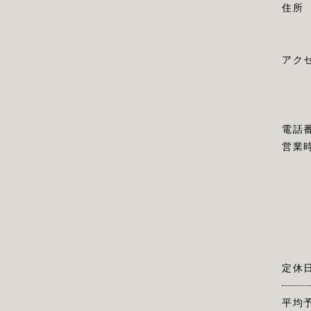
住所
アク
電話
営業
定休
平均