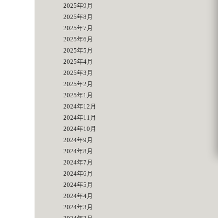
2025年9月
2025年8月
2025年7月
2025年6月
2025年5月
2025年4月
2025年3月
2025年2月
2025年1月
2024年12月
2024年11月
2024年10月
2024年9月
2024年8月
2024年7月
2024年6月
2024年5月
2024年4月
2024年3月