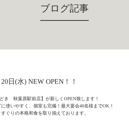
ブログ記事
月20日(水) NEW OPEN！！
じぶんどき 秋葉原駅前店】が新しくOPEN致します！
に使いやすく、個室も完備！最大宴会40名様までOK！
りすぐりの本格和食を取り揃えております。