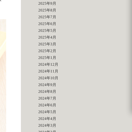
が
2025年9月
2025年8月
2025年7月
2025年6月
2025年5月
2025年4月
2025年3月
2025年2月
2025年1月
2024年12月
2024年11月
2024年10月
2024年9月
2024年8月
2024年7月
2024年6月
2024年5月
2024年4月
2024年3月