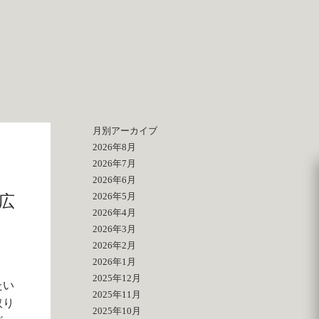
月別アーカイブ
2026年8月
2026年7月
2026年6月
2026年5月
広
2026年4月
2026年3月
2026年2月
2026年1月
2025年12月
たい
2025年11月
取り
2025年10月