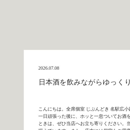
2026.07.08
日本酒を飲みながらゆっくり和
こんにちは。全席個室 じぶんどき 名駅広小
一日頑張った後に、ホッと一息ついてお酒
ときは、ぜひ当店へお立ち寄りください。