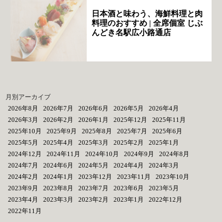
日本酒と味わう、海鮮料理と肉
料理のおすすめ | 全席個室 じぶ
んどき名駅広小路通店
月別アーカイブ
2026年8月
2026年7月
2026年6月
2026年5月
2026年4月
2026年3月
2026年2月
2026年1月
2025年12月
2025年11月
2025年10月
2025年9月
2025年8月
2025年7月
2025年6月
2025年5月
2025年4月
2025年3月
2025年2月
2025年1月
2024年12月
2024年11月
2024年10月
2024年9月
2024年8月
2024年7月
2024年6月
2024年5月
2024年4月
2024年3月
2024年2月
2024年1月
2023年12月
2023年11月
2023年10月
2023年9月
2023年8月
2023年7月
2023年6月
2023年5月
2023年4月
2023年3月
2023年2月
2023年1月
2022年12月
2022年11月