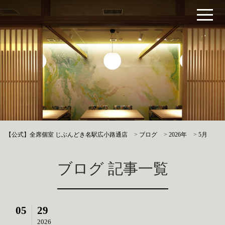
【公式】全席個室 じぶんどき名駅広小路通店
>
ブログ
>
2026年
>
5月
ブログ 記事一覧
05
29
2026