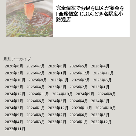
完全個室でお鍋を囲んだ宴会を
| 全席個室 じぶんどき名駅広小
路通店
月別アーカイブ
2026年8月
2026年7月
2026年6月
2026年5月
2026年4月
2026年3月
2026年2月
2026年1月
2025年12月
2025年11月
2025年10月
2025年9月
2025年8月
2025年7月
2025年6月
2025年5月
2025年4月
2025年3月
2025年2月
2025年1月
2024年12月
2024年11月
2024年10月
2024年9月
2024年8月
2024年7月
2024年6月
2024年5月
2024年4月
2024年3月
2024年2月
2024年1月
2023年12月
2023年11月
2023年10月
2023年9月
2023年8月
2023年7月
2023年6月
2023年5月
2023年4月
2023年3月
2023年2月
2023年1月
2022年12月
2022年11月