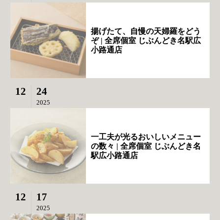
揚げたて、自慢の天婦羅をどう
ぞ | 全席個室 じぶんどき名駅広
小路通店
12
24
2025
一工夫が光るおいしいメニュー
の数々 | 全席個室 じぶんどき名
駅広小路通店
12
17
2025