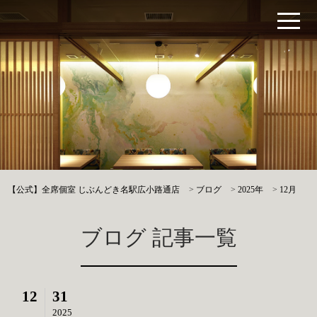
【公式】全席個室 じぶんどき名駅広小路通店
>
ブログ
>
2025年
>
12月
ブログ 記事一覧
12
31
2025