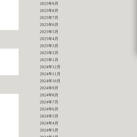
2025年9月
2025年8月
2025年7月
2025年6月
2025年5月
2025年4月
2025年3月
2025年2月
2025年1月
2024年12月
2024年11月
2024年10月
2024年9月
2024年8月
2024年7月
2024年6月
2024年5月
2024年4月
2024年3月