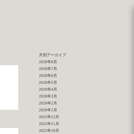
月別アーカイブ
2026年8月
2026年7月
2026年6月
2026年5月
2026年4月
2026年3月
2026年2月
2026年1月
2025年12月
2025年11月
2025年10月