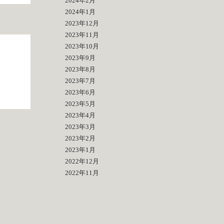
2024年2月
2024年1月
2023年12月
2023年11月
2023年10月
2023年9月
2023年8月
2023年7月
2023年6月
2023年5月
2023年4月
2023年3月
2023年2月
2023年1月
2022年12月
2022年11月