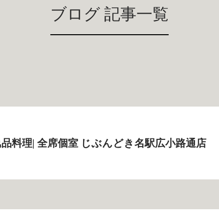
ブログ 記事一覧
品料理| 全席個室 じぶんどき名駅広小路通店