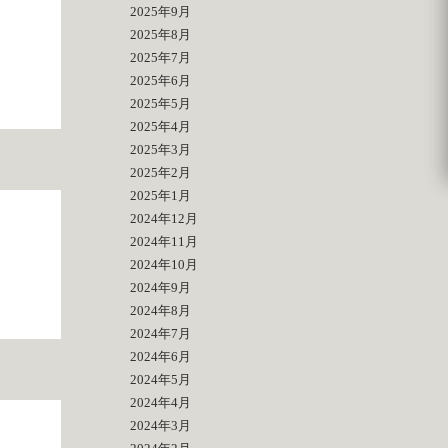
2025年9月
2025年8月
2025年7月
2025年6月
2025年5月
2025年4月
2025年3月
2025年2月
2025年1月
2024年12月
2024年11月
2024年10月
2024年9月
2024年8月
2024年7月
2024年6月
2024年5月
2024年4月
2024年3月