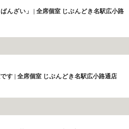
ばんざい」 | 全席個室 じぶんどき名駅広小路
です | 全席個室 じぶんどき名駅広小路通店