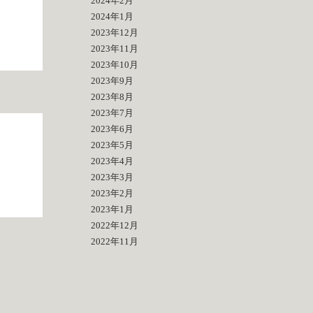
2024年2月
2024年1月
2023年12月
2023年11月
2023年10月
2023年9月
2023年8月
2023年7月
2023年6月
2023年5月
2023年4月
2023年3月
2023年2月
2023年1月
2022年12月
2022年11月