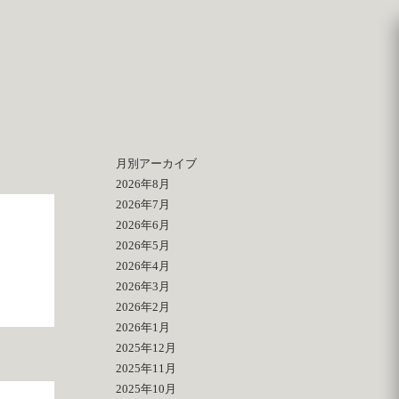
月別アーカイブ
2026年8月
2026年7月
2026年6月
2026年5月
2026年4月
2026年3月
2026年2月
2026年1月
2025年12月
2025年11月
2025年10月