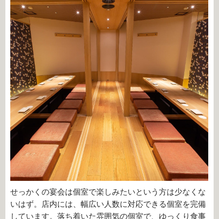
せっかくの宴会は個室で楽しみたいという方は少なくな
いはず。店内には、幅広い人数に対応できる個室を完備
しています。落ち着いた雰囲気の個室で、ゆっくり食事