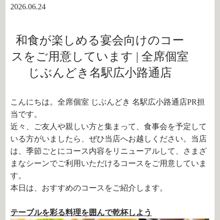
2026.06.24
和食が楽しめる宴会向けのコー
スをご用意しています | 全席個室
じぶんどき名駅広小路通店
こんにちは。全席個室 じぶんどき 名駅広小路通店PR担
当です。
近々、ご友人や親しい方と集まって、食事会を予定して
いる方がいましたら、ぜひ当店へお越しください。当店
は、季節ごとにコース内容をリニューアルして、さまざ
まなシーンでご利用いただけるコースをご用意していま
す。
本日は、おすすめのコースをご紹介します。
テーブルを彩る料理を囲んで乾杯しよう