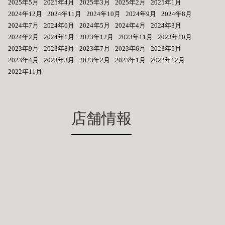
2025年5月
2025年4月
2025年3月
2025年2月
2025年1月
2024年12月
2024年11月
2024年10月
2024年9月
2024年8月
2024年7月
2024年6月
2024年5月
2024年4月
2024年3月
2024年2月
2024年1月
2023年12月
2023年11月
2023年10月
2023年9月
2023年8月
2023年7月
2023年6月
2023年5月
2023年4月
2023年3月
2023年2月
2023年1月
2022年12月
2022年11月
店舗情報