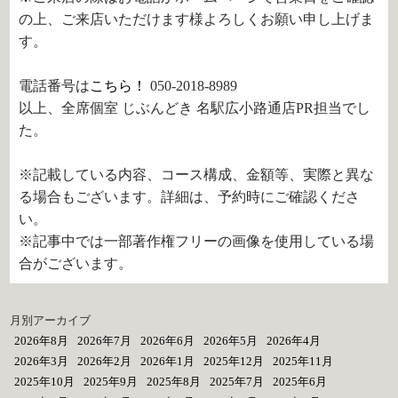
の上、ご来店いただけます様よろしくお願い申し上げま
す。
電話番号は
こちら！
050-2018-8989
以上、全席個室 じぶんどき 名駅広小路通店PR担当でし
た。
※記載している内容、コース構成、金額等、実際と異な
る場合もございます。詳細は、予約時にご確認くださ
い。
※記事中では一部著作権フリーの画像を使用している場
合がございます。
月別アーカイブ
2026年8月
2026年7月
2026年6月
2026年5月
2026年4月
2026年3月
2026年2月
2026年1月
2025年12月
2025年11月
2025年10月
2025年9月
2025年8月
2025年7月
2025年6月