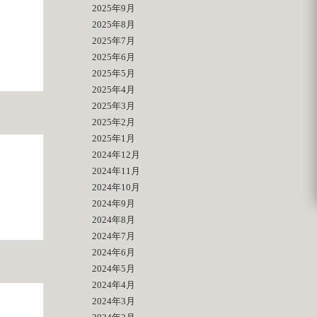
2025年9月
2025年8月
2025年7月
2025年6月
2025年5月
2025年4月
2025年3月
2025年2月
2025年1月
2024年12月
2024年11月
2024年10月
2024年9月
2024年8月
2024年7月
2024年6月
2024年5月
2024年4月
2024年3月