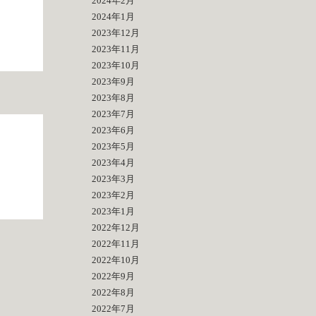
2024年2月
2024年1月
2023年12月
2023年11月
2023年10月
2023年9月
2023年8月
2023年7月
2023年6月
2023年5月
2023年4月
2023年3月
2023年2月
2023年1月
2022年12月
2022年11月
2022年10月
2022年9月
2022年8月
2022年7月