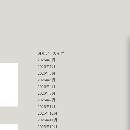
月別アーカイブ
2026年8月
2026年7月
2026年6月
2026年5月
2026年4月
2026年3月
2026年2月
2026年1月
2025年12月
2025年11月
2025年10月