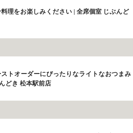
料理をお楽しみください | 全席個室 じぶんど
ーストオーダーにぴったりなライトなおつまみ
ぶんどき 松本駅前店