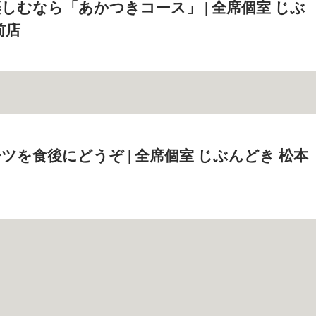
しむなら「あかつきコース」 | 全席個室 じぶ
前店
ツを食後にどうぞ | 全席個室 じぶんどき 松本