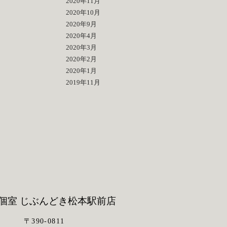
2020年11月
2020年10月
2020年9月
2020年4月
2020年3月
2020年2月
2020年1月
2019年11月
個室 じぶんどき
松本駅前店
〒390-0811