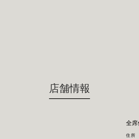
店舗情報
全席
住所