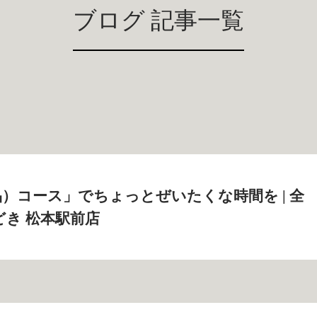
ブログ 記事一覧
）コース」でちょっとぜいたくな時間を | 全
どき 松本駅前店