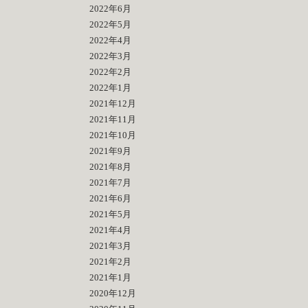
2022年6月
2022年5月
2022年4月
2022年3月
2022年2月
2022年1月
2021年12月
2021年11月
2021年10月
2021年9月
2021年8月
2021年7月
2021年6月
2021年5月
2021年4月
2021年3月
2021年2月
2021年1月
2020年12月