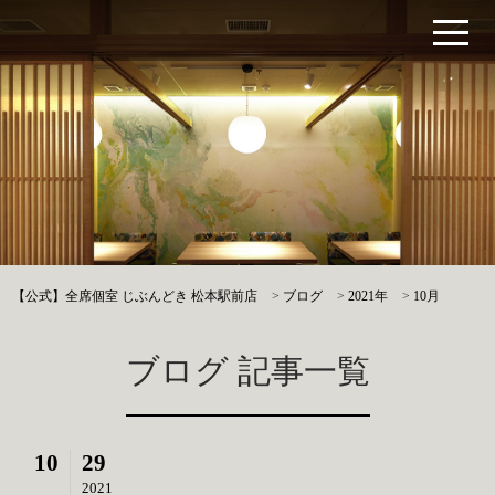
【公式】全席個室 じぶんどき 松本駅前店
>
ブログ
>
2021年
>
10月
ブログ 記事一覧
10
29
2021