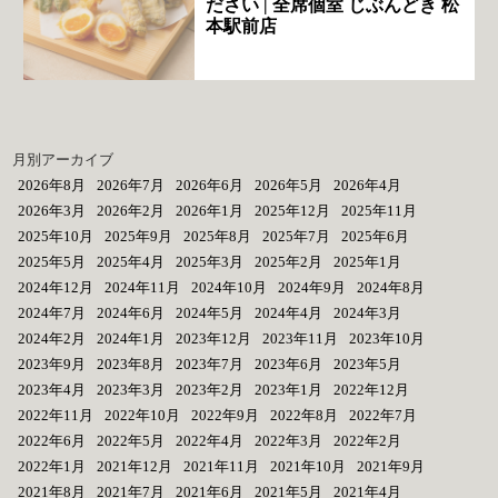
ださい | 全席個室 じぶんどき 松
本駅前店
月別アーカイブ
2026年8月
2026年7月
2026年6月
2026年5月
2026年4月
2026年3月
2026年2月
2026年1月
2025年12月
2025年11月
2025年10月
2025年9月
2025年8月
2025年7月
2025年6月
2025年5月
2025年4月
2025年3月
2025年2月
2025年1月
2024年12月
2024年11月
2024年10月
2024年9月
2024年8月
2024年7月
2024年6月
2024年5月
2024年4月
2024年3月
2024年2月
2024年1月
2023年12月
2023年11月
2023年10月
2023年9月
2023年8月
2023年7月
2023年6月
2023年5月
2023年4月
2023年3月
2023年2月
2023年1月
2022年12月
2022年11月
2022年10月
2022年9月
2022年8月
2022年7月
2022年6月
2022年5月
2022年4月
2022年3月
2022年2月
2022年1月
2021年12月
2021年11月
2021年10月
2021年9月
2021年8月
2021年7月
2021年6月
2021年5月
2021年4月