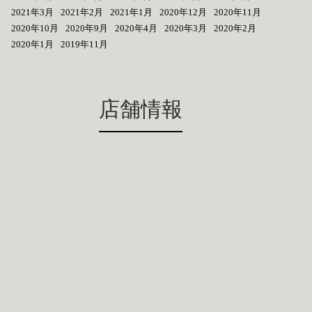
2021年3月
2021年2月
2021年1月
2020年12月
2020年11月
2020年10月
2020年9月
2020年4月
2020年3月
2020年2月
2020年1月
2019年11月
店舗情報