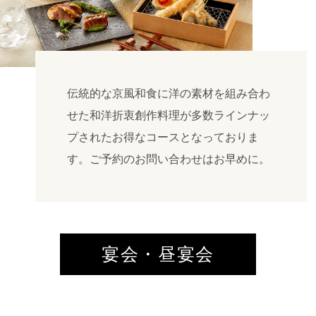
伝統的な京風和食に洋の素材を組み合わ
せた和洋折衷創作料理が多数ラインナッ
プされたお得なコースとなっておりま
す。ご予約のお問い合わせはお早めに。
宴会・昼宴会