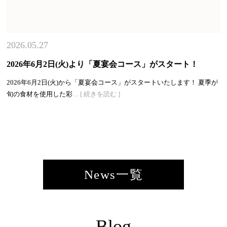
2026.05.27
2026年6月2日(火)より「夏宴会コース」がスタート！
2026年6月2日(火)から「夏宴会コース」がスタートいたします！ 夏季が
旬の食材を使用した彩
... [ 続きを読む ]
News一覧
Blog