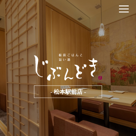
- 松本駅前店 -