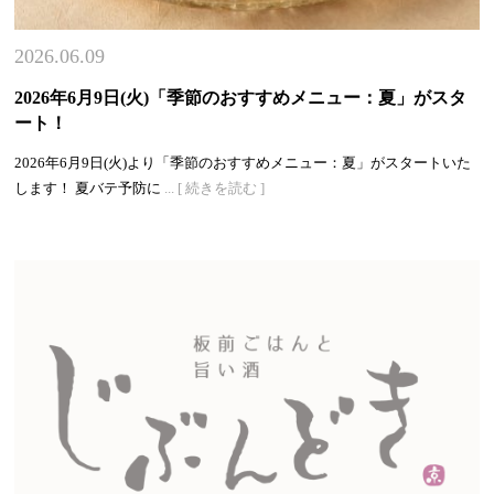
2026.06.09
2026年6月9日(火)「季節のおすすめメニュー：夏」がスタ
ート！
2026年6月9日(火)より「季節のおすすめメニュー：夏」がスタートいた
します！ 夏バテ予防に
... [ 続きを読む ]