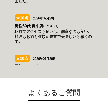
よくあるご質問