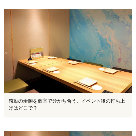
感動の余韻を個室で分かち合う、イベント後の打ち上
げはどこで？