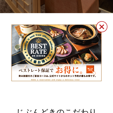
じぶんどきのこだわり