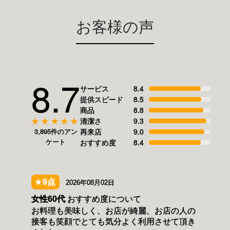
お客様の声