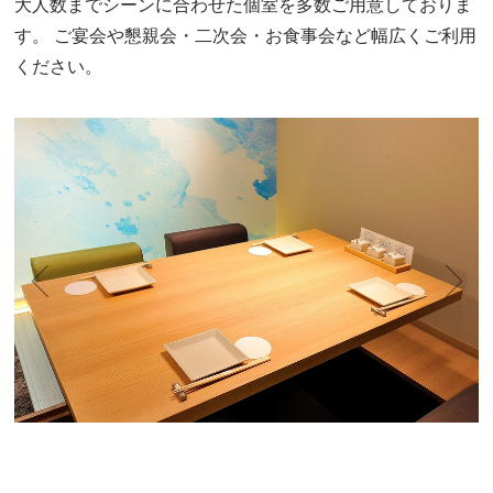
大人数までシーンに合わせた個室を多数ご用意しておりま
す。
ご宴会や懇親会・二次会・お食事会など幅広くご利用
ください。