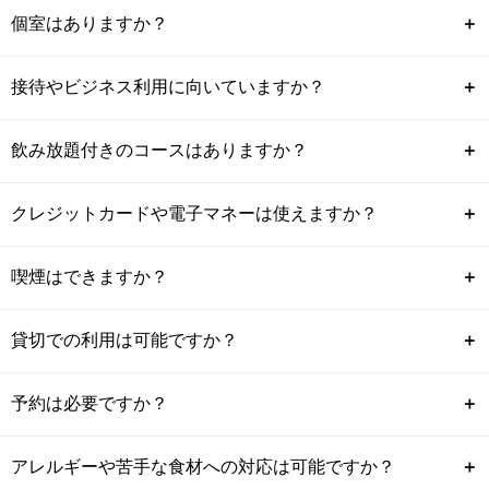
個室はありますか？
＋
接待やビジネス利用に向いていますか？
＋
飲み放題付きのコースはありますか？
＋
クレジットカードや電子マネーは使えますか？
＋
喫煙はできますか？
＋
貸切での利用は可能ですか？
＋
予約は必要ですか？
＋
アレルギーや苦手な食材への対応は可能ですか？
＋