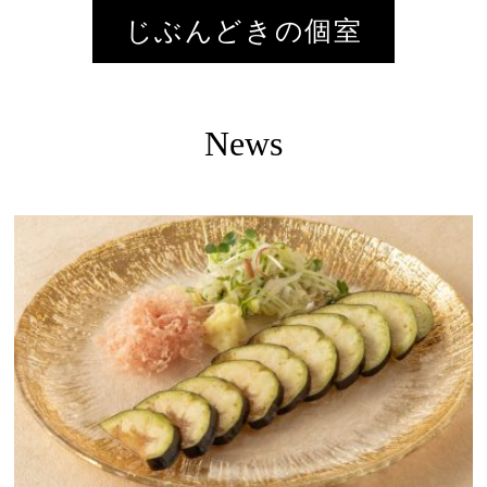
じぶんどきの個室
News