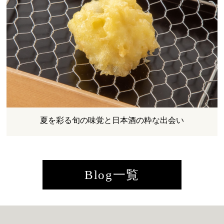
夏を彩る旬の味覚と日本酒の粋な出会い
Blog一覧