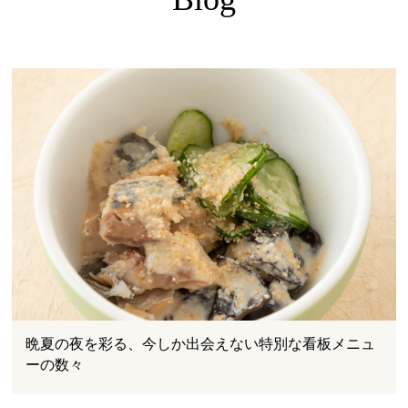
晩夏の夜を彩る、今しか出会えない特別な看板メニュ
ーの数々