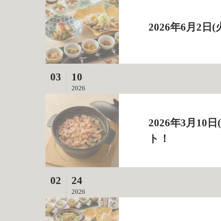
2026年6月2
03
10
2026
2026年3月1
ト！
02
24
2026