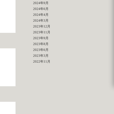
2024年9月
2024年6月
2024年4月
2024年3月
2023年12月
2023年11月
2023年9月
2023年8月
2023年6月
2023年3月
2022年11月