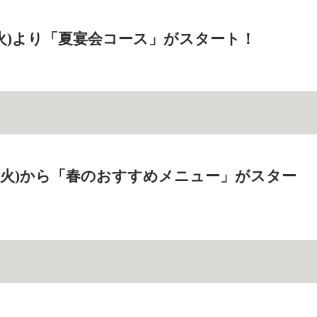
日(火)より「夏宴会コース」がスタート！
0日(火)から「春のおすすめメニュー」がスター