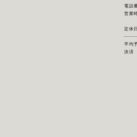
電話
営業
定休
平均
決済