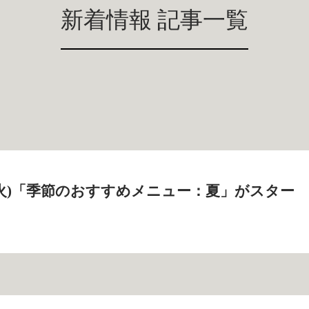
新着情報 記事一覧
9日(火)「季節のおすすめメニュー：夏」がスター