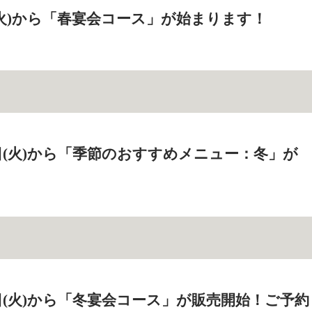
日(火)から「春宴会コース」が始まります！
26日(火)から「季節のおすすめメニュー：冬」が
18日(火)から「冬宴会コース」が販売開始！ご予約