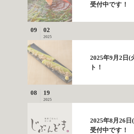
受付中です！
09
02
2025
2025年9月
ト！
08
19
2025
2025年8月2
受付中です！