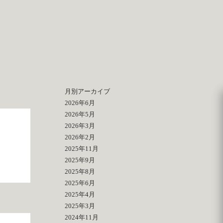
月別アーカイブ
2026年6月
2026年5月
2026年3月
2026年2月
2025年11月
2025年9月
2025年8月
2025年6月
2025年4月
2025年3月
2024年11月