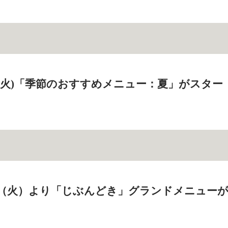
0日(火)「季節のおすすめメニュー：夏」がスター
15日（火）より「じぶんどき」グランドメニュー
！