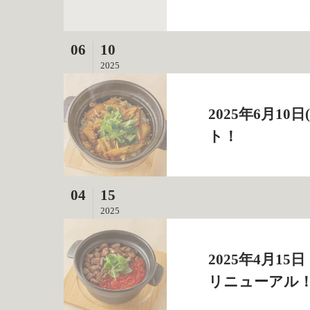
06
10
2025
2025年6月1
ト！
04
15
2025
2025年4月
リニューアル