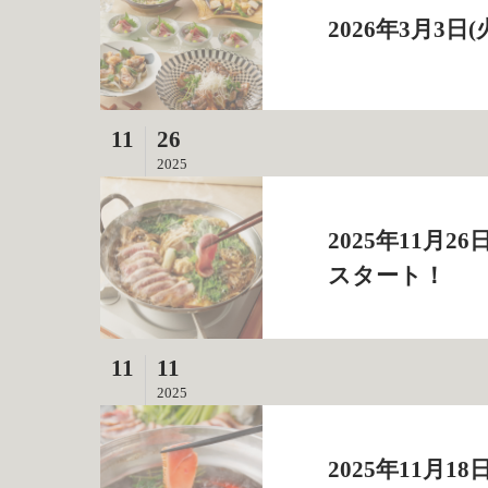
2026年3月3
11
26
2025
2025年11月
スタート！
11
11
2025
2025年11月