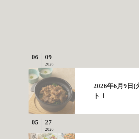
06
09
2026
2026年6月
ト！
05
27
2026