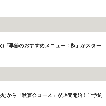
2日(火)「季節のおすすめメニュー：秋」がスター
6日(火)から「秋宴会コース」が販売開始！ご予約