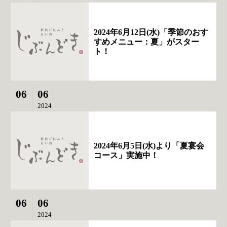
2024年6月12日(水)「季節のおす
すめメニュー：夏」がスター
ト！
06
06
2024
2024年6月5日(水)より「夏宴会
コース」実施中！
06
06
2024