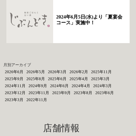
2024年6月5日(水)より「夏宴会
コース」実施中！
月別アーカイブ
2026年6月
2026年5月
2026年3月
2026年2月
2025年11月
2025年9月
2025年8月
2025年6月
2025年4月
2025年3月
2024年11月
2024年9月
2024年6月
2024年4月
2024年3月
2023年12月
2023年11月
2023年9月
2023年8月
2023年6月
2023年3月
2022年11月
店舗情報