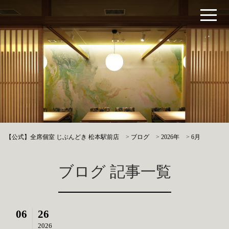
【公式】全席個室 じぶんどき 松本駅前店
>
ブログ
>
2026年
>
6月
ブログ 記事一覧
06
26
2026