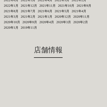
2022年6月
2022年5月
2022年4月
2022年3月
2022年2月
2022年1月
2021年12月
2021年11月
2021年10月
2021年9月
2021年8月
2021年7月
2021年6月
2021年5月
2021年4月
2021年3月
2021年2月
2021年1月
2020年12月
2020年11月
2020年10月
2020年9月
2020年4月
2020年3月
2020年2月
2020年1月
2019年11月
店舗情報