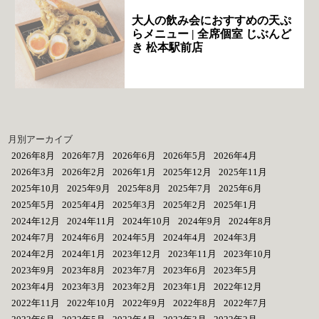
大人の飲み会におすすめの天ぷ
らメニュー | 全席個室 じぶんど
き 松本駅前店
月別アーカイブ
2026年8月
2026年7月
2026年6月
2026年5月
2026年4月
2026年3月
2026年2月
2026年1月
2025年12月
2025年11月
2025年10月
2025年9月
2025年8月
2025年7月
2025年6月
2025年5月
2025年4月
2025年3月
2025年2月
2025年1月
2024年12月
2024年11月
2024年10月
2024年9月
2024年8月
2024年7月
2024年6月
2024年5月
2024年4月
2024年3月
2024年2月
2024年1月
2023年12月
2023年11月
2023年10月
2023年9月
2023年8月
2023年7月
2023年6月
2023年5月
2023年4月
2023年3月
2023年2月
2023年1月
2022年12月
2022年11月
2022年10月
2022年9月
2022年8月
2022年7月