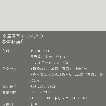
全席個室 じぶんどき
松本駅前店
住所
〒390-0811
長野県松本市中央1-3-4
ちくま工芸ビル 2・3階
アクセス
●JR松本駅お城口（東口） 徒歩2分
●松本電鉄上高地線松本駅お城口（東口） 徒
歩2分
電話番号
050-2018-8902
営業時間
17:00～23:30
(L.O. 22:30 / ドリンクL.O. 23:00)
定休日
無休