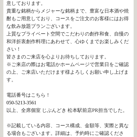
意しております。
貴重な銘柄からメジャーな銘柄まで、豊富な日本酒や焼
酎もご用意しており、コースをご注文のお客様にはお得
な飲み放題プランございます。
上質なプライベート空間でこだわりの創作和食、自慢の
和洋折衷創作料理にあわせて、心ゆくまでお楽しみくだ
さい！
皆さまのご来店を心よりお待ちしております。
※ご来店の際はお電話かホームページで営業日をご確認
の上、ご来店いただけます様よろしくお願い申し上げま
す。
電話番号はこちら！
050-5213-3561
以上、全席個室 じぶんどき 松本駅前店PR担当でした。
※記載している内容、コース構成、金額等、実際と異な
る場合もございます。詳細は、予約時にご確認くださ