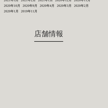
2021年3月
2021年2月
2021年1月
2020年12月
2020年11月
2020年10月
2020年9月
2020年4月
2020年3月
2020年2月
2020年1月
2019年11月
店舗情報