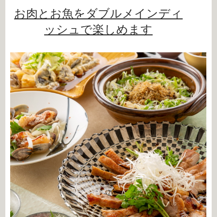
お肉とお魚をダブルメインディ
ッシュで楽しめます