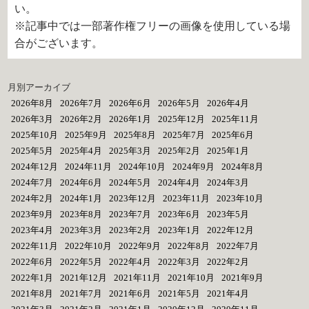
い。
※記事中では一部著作権フリーの画像を使用している場
合がございます。
月別アーカイブ
2026年8月
2026年7月
2026年6月
2026年5月
2026年4月
2026年3月
2026年2月
2026年1月
2025年12月
2025年11月
2025年10月
2025年9月
2025年8月
2025年7月
2025年6月
2025年5月
2025年4月
2025年3月
2025年2月
2025年1月
2024年12月
2024年11月
2024年10月
2024年9月
2024年8月
2024年7月
2024年6月
2024年5月
2024年4月
2024年3月
2024年2月
2024年1月
2023年12月
2023年11月
2023年10月
2023年9月
2023年8月
2023年7月
2023年6月
2023年5月
2023年4月
2023年3月
2023年2月
2023年1月
2022年12月
2022年11月
2022年10月
2022年9月
2022年8月
2022年7月
2022年6月
2022年5月
2022年4月
2022年3月
2022年2月
2022年1月
2021年12月
2021年11月
2021年10月
2021年9月
2021年8月
2021年7月
2021年6月
2021年5月
2021年4月