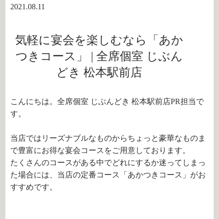
2021.08.11
気軽に宴会を楽しむなら「あか
つきコース」 | 全席個室 じぶん
どき 松本駅前店
こんにちは。全席個室 じぶんどき 松本駅前店PR担当で
す。
当店ではリーズナブルなものからちょっと豪華なものま
で豊富にお得な宴会コースをご用意しております。
たくさんのコースがある中でどれにするか迷ってしまっ
た場合には、当店の定番コース「あかつきコース」がお
すすめです。