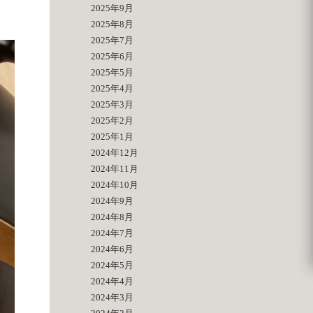
2025年9月
2025年8月
2025年7月
2025年6月
2025年5月
2025年4月
2025年3月
2025年2月
2025年1月
2024年12月
2024年11月
2024年10月
2024年9月
2024年8月
2024年7月
2024年6月
2024年5月
2024年4月
2024年3月