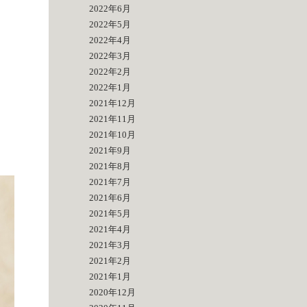
2022年6月
2022年5月
2022年4月
2022年3月
2022年2月
2022年1月
2021年12月
2021年11月
2021年10月
2021年9月
2021年8月
2021年7月
2021年6月
2021年5月
2021年4月
2021年3月
2021年2月
2021年1月
2020年12月