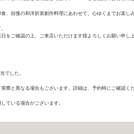
和食、自慢の和洋折衷創作料理にあわせて、心ゆくまでお楽し
す。
業日をご確認の上、ご来店いただけます様よろしくお願い申し
担当でした。
、実際と異なる場合もございます。詳細は、予約時にご確認く
用している場合がございます。