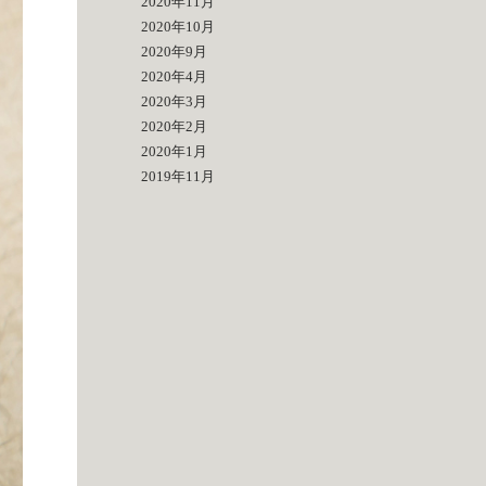
2020年11月
2020年10月
2020年9月
2020年4月
2020年3月
2020年2月
2020年1月
2019年11月