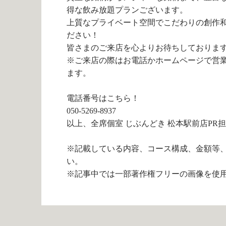
得な飲み放題プランございます。
上質なプライベート空間でこだわりの創作
ださい！
皆さまのご来店を心よりお待ちしておりま
※ご来店の際はお電話かホームページで営
ます。
電話番号はこちら！
050-5269-8937
以上、全席個室 じぶんどき 松本駅前店PR
※記載している内容、コース構成、金額等
い。
※記事中では一部著作権フリーの画像を使