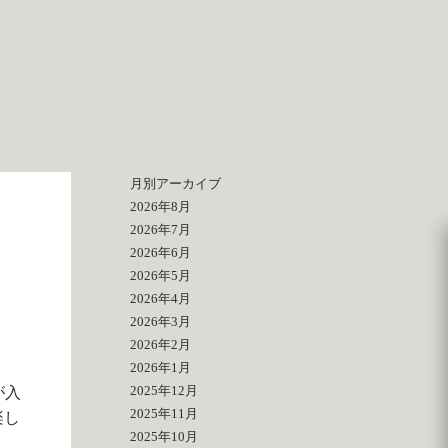
月別アーカイブ
2026年8月
2026年7月
2026年6月
2026年5月
2026年4月
2026年3月
2026年2月
2026年1月
2025年12月
が入
2025年11月
楽し
2025年10月