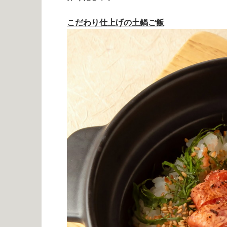
こだわり仕上げの土鍋ご飯