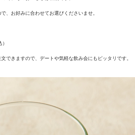
ので、お好みに合わせてお選びくださいませ。
込）
注文できますので、デートや気軽な飲み会にもピッタリです。