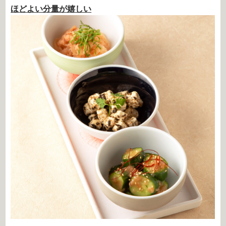
ほどよい分量が嬉しい