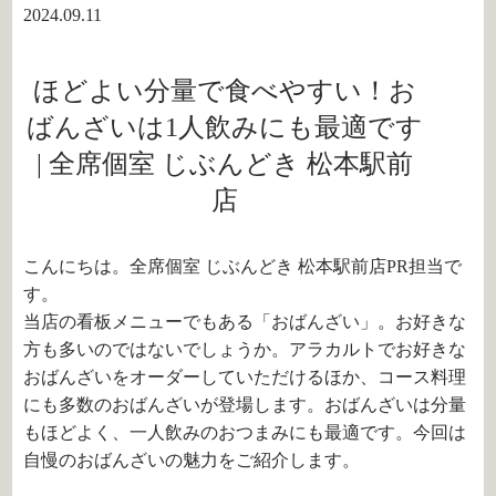
2024.09.11
ほどよい分量で食べやすい！お
ばんざいは1人飲みにも最適です
| 全席個室 じぶんどき 松本駅前
店
こんにちは。全席個室 じぶんどき 松本駅前店PR担当で
す。
当店の看板メニューでもある「おばんざい」。お好きな
方も多いのではないでしょうか。アラカルトでお好きな
おばんざいをオーダーしていただけるほか、コース料理
にも多数のおばんざいが登場します。おばんざいは分量
もほどよく、一人飲みのおつまみにも最適です。今回は
自慢のおばんざいの魅力をご紹介します。