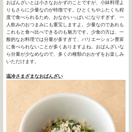
おばんざいとは小さなおかずのことですが、小鉢料理よ
りもさらに少量なのが特徴です。ひとくちやふたくち程
度で食べられるため、おなかいっぱいになりすぎず、一
人飲みのおつまみにも重宝しますよ。少量なのであれも
これもと食べ比べできるのも魅力です。少食の方は、一
般的なお料理では分量が多すぎて、バリエーション豊富
に食べられないことが多くありますよね。おばんざいな
ら分量が少なめなので、多くの種類のおかずをお楽しみ
いただけます。
温冷さまざまなおばんざい