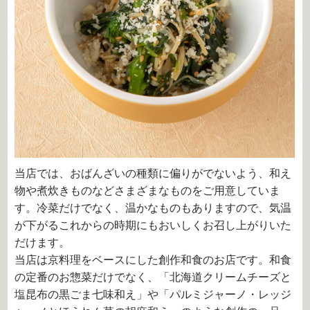
当店では、おばんざいの種類に偏りがでないよう、和え
物や煮炊きものなどさまざまなものをご用意していま
す。冷菜だけでなく、温かなものもありますので、気温
が下がるこれからの時期にもおいしくお召し上がりいた
だけます。
当店は京料理をベースにした創作和食のお店です。和食
の定番のお惣菜だけでなく、「北海道クリームチーズと
塩昆布の黒ごま七味和え」や「パルミジャーノ・レッジ