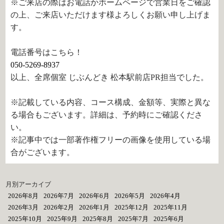
※ご来店の際はお電話かホームページで営業日をご確認
の上、ご来店いただけます様よろしくお願い申し上げま
す。
電話番号はこちら！
050-5269-8937
以上、全席個室 じぶんどき 松本駅前店PR担当でした。
※記載している内容、コース構成、金額等、実際と異な
る場合もございます。詳細は、予約時にご確認くださ
い。
※記事中では一部著作権フリーの画像を使用している場
合がございます。
月別アーカイブ
2026年8月
2026年7月
2026年6月
2026年5月
2026年4月
2026年3月
2026年2月
2026年1月
2025年12月
2025年11月
2025年10月
2025年9月
2025年8月
2025年7月
2025年6月