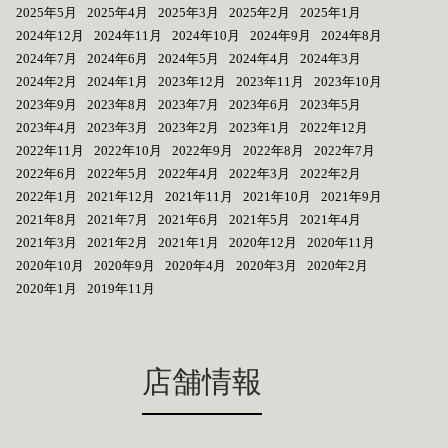
2025年5月
2025年4月
2025年3月
2025年2月
2025年1月
2024年12月
2024年11月
2024年10月
2024年9月
2024年8月
2024年7月
2024年6月
2024年5月
2024年4月
2024年3月
2024年2月
2024年1月
2023年12月
2023年11月
2023年10月
2023年9月
2023年8月
2023年7月
2023年6月
2023年5月
2023年4月
2023年3月
2023年2月
2023年1月
2022年12月
2022年11月
2022年10月
2022年9月
2022年8月
2022年7月
2022年6月
2022年5月
2022年4月
2022年3月
2022年2月
2022年1月
2021年12月
2021年11月
2021年10月
2021年9月
2021年8月
2021年7月
2021年6月
2021年5月
2021年4月
2021年3月
2021年2月
2021年1月
2020年12月
2020年11月
2020年10月
2020年9月
2020年4月
2020年3月
2020年2月
2020年1月
2019年11月
店舗情報