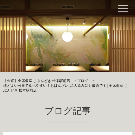
【公式】全席個室 じぶんどき 松本駅前店
>
ブログ
>
ほどよい分量で食べやすい！おばんざいは1人飲みにも最適です | 全席個室 じ
ぶんどき 松本駅前店
ブログ記事