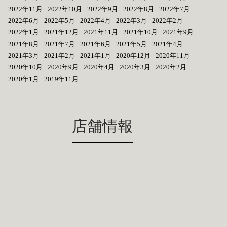
2022年11月
2022年10月
2022年9月
2022年8月
2022年7月
2022年6月
2022年5月
2022年4月
2022年3月
2022年2月
2022年1月
2021年12月
2021年11月
2021年10月
2021年9月
2021年8月
2021年7月
2021年6月
2021年5月
2021年4月
2021年3月
2021年2月
2021年1月
2020年12月
2020年11月
2020年10月
2020年9月
2020年4月
2020年3月
2020年2月
2020年1月
2019年11月
店舗情報