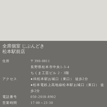
全席個室 じぶんどき
松本駅前店
住所
〒390-0811
長野県松本市中央1-3-4
ちくま工芸ビル 2・3階
アクセス
●JR松本駅お城口（東口） 徒歩2分
●松本電鉄上高地線松本駅お城口（東口） 徒
歩2分
電話番号
050-2018-8902
営業時間
17:00～23:30