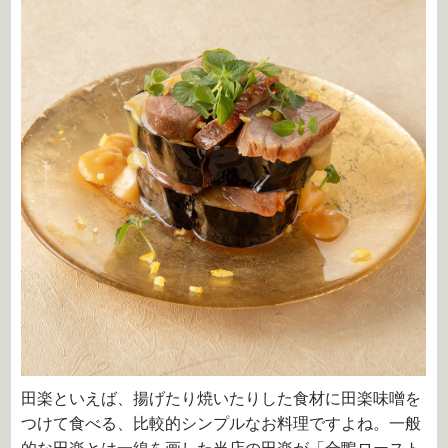
田楽といえば、揚げたり焼いたりした食材に田楽味噌を
つけて食べる、比較的シンプルなお料理ですよね。一般