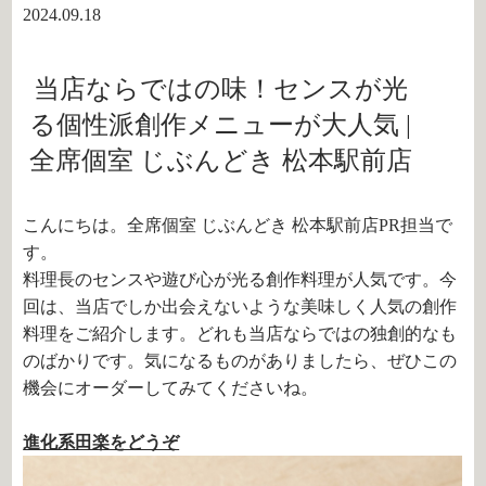
2024.09.18
当店ならではの味！センスが光
る個性派創作メニューが大人気 |
全席個室 じぶんどき 松本駅前店
こんにちは。全席個室 じぶんどき 松本駅前店PR担当で
す。
料理長のセンスや遊び心が光る創作料理が人気です。今
回は、当店でしか出会えないような美味しく人気の創作
料理をご紹介します。どれも当店ならではの独創的なも
のばかりです。気になるものがありましたら、ぜひこの
機会にオーダーしてみてくださいね。
進化系田楽をどうぞ