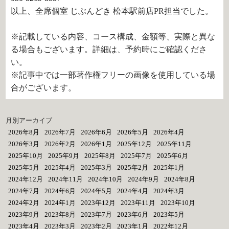
以上、全席個室 じぶんどき 松本駅前店PR担当でした。
※記載している内容、コース構成、金額等、実際と異な
る場合もございます。詳細は、予約時にご確認くださ
い。
※記事中では一部著作権フリーの画像を使用している場
合がございます。
月別アーカイブ
2026年8月
2026年7月
2026年6月
2026年5月
2026年4月
2026年3月
2026年2月
2026年1月
2025年12月
2025年11月
2025年10月
2025年9月
2025年8月
2025年7月
2025年6月
2025年5月
2025年4月
2025年3月
2025年2月
2025年1月
2024年12月
2024年11月
2024年10月
2024年9月
2024年8月
2024年7月
2024年6月
2024年5月
2024年4月
2024年3月
2024年2月
2024年1月
2023年12月
2023年11月
2023年10月
2023年9月
2023年8月
2023年7月
2023年6月
2023年5月
2023年4月
2023年3月
2023年2月
2023年1月
2022年12月