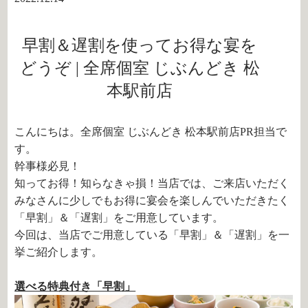
早割＆遅割を使ってお得な宴を
どうぞ | 全席個室 じぶんどき 松
本駅前店
こんにちは。全席個室 じぶんどき 松本駅前店PR担当で
す。
幹事様必見！
知ってお得！知らなきゃ損！当店では、ご来店いただく
みなさんに少しでもお得に宴会を楽しんでいただきたく
「早割」＆「遅割」をご用意しています。
今回は、当店でご用意している「早割」＆「遅割」を一
挙ご紹介します。
選べる特典付き「早割」