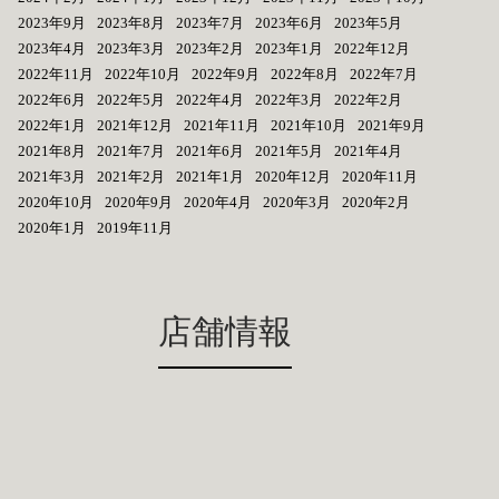
2023年9月
2023年8月
2023年7月
2023年6月
2023年5月
2023年4月
2023年3月
2023年2月
2023年1月
2022年12月
2022年11月
2022年10月
2022年9月
2022年8月
2022年7月
2022年6月
2022年5月
2022年4月
2022年3月
2022年2月
2022年1月
2021年12月
2021年11月
2021年10月
2021年9月
2021年8月
2021年7月
2021年6月
2021年5月
2021年4月
2021年3月
2021年2月
2021年1月
2020年12月
2020年11月
2020年10月
2020年9月
2020年4月
2020年3月
2020年2月
2020年1月
2019年11月
店舗情報