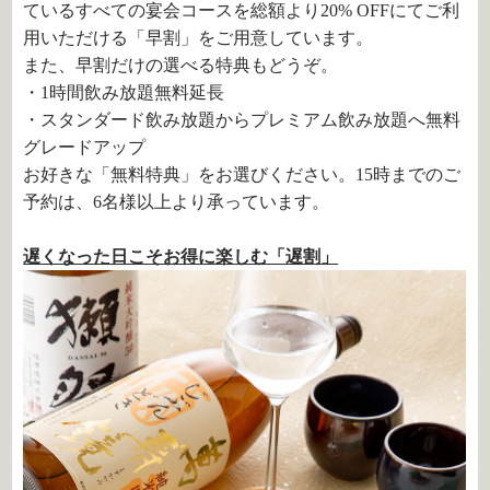
ているすべての宴会コースを総額より20% OFFにてご利
用いただける「早割」をご用意しています。
また、早割だけの選べる特典もどうぞ。
・1時間飲み放題無料延長
・スタンダード飲み放題からプレミアム飲み放題へ無料
グレードアップ
お好きな「無料特典」をお選びください。15時までのご
予約は、6名様以上より承っています。
遅くなった日こそお得に楽しむ「遅割」