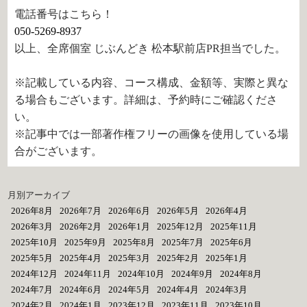
電話番号はこちら！
050-5269-8937
以上、全席個室 じぶんどき 松本駅前店PR担当でした。
※記載している内容、コース構成、金額等、実際と異な
る場合もございます。詳細は、予約時にご確認くださ
い。
※記事中では一部著作権フリーの画像を使用している場
合がございます。
月別アーカイブ
2026年8月
2026年7月
2026年6月
2026年5月
2026年4月
2026年3月
2026年2月
2026年1月
2025年12月
2025年11月
2025年10月
2025年9月
2025年8月
2025年7月
2025年6月
2025年5月
2025年4月
2025年3月
2025年2月
2025年1月
2024年12月
2024年11月
2024年10月
2024年9月
2024年8月
2024年7月
2024年6月
2024年5月
2024年4月
2024年3月
2024年2月
2024年1月
2023年12月
2023年11月
2023年10月