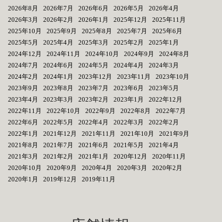
2026年8月
2026年7月
2026年6月
2026年5月
2026年4月
2026年3月
2026年2月
2026年1月
2025年12月
2025年11月
2025年10月
2025年9月
2025年8月
2025年7月
2025年6月
2025年5月
2025年4月
2025年3月
2025年2月
2025年1月
2024年12月
2024年11月
2024年10月
2024年9月
2024年8月
2024年7月
2024年6月
2024年5月
2024年4月
2024年3月
2024年2月
2024年1月
2023年12月
2023年11月
2023年10月
2023年9月
2023年8月
2023年7月
2023年6月
2023年5月
2023年4月
2023年3月
2023年2月
2023年1月
2022年12月
2022年11月
2022年10月
2022年9月
2022年8月
2022年7月
2022年6月
2022年5月
2022年4月
2022年3月
2022年2月
2022年1月
2021年12月
2021年11月
2021年10月
2021年9月
2021年8月
2021年7月
2021年6月
2021年5月
2021年4月
2021年3月
2021年2月
2021年1月
2020年12月
2020年11月
2020年10月
2020年9月
2020年4月
2020年3月
2020年2月
2020年1月
2019年12月
2019年11月