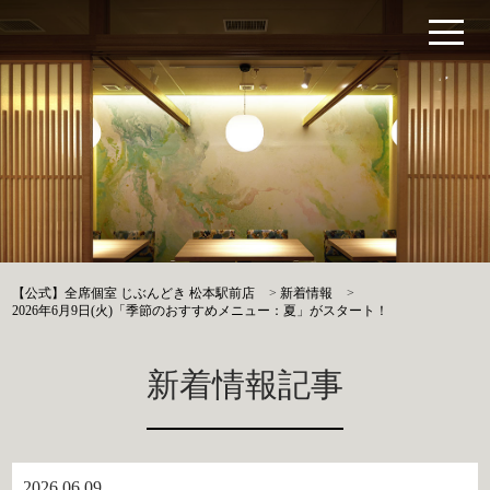
【公式】全席個室 じぶんどき 松本駅前店
>
新着情報
>
2026年6月9日(火)「季節のおすすめメニュー：夏」がスタート！
新着情報記事
2026.06.09