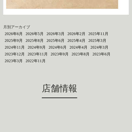
月別アーカイブ
2026年6月
2026年5月
2026年3月
2026年2月
2025年11月
2025年9月
2025年8月
2025年6月
2025年4月
2025年3月
2024年11月
2024年9月
2024年6月
2024年4月
2024年3月
2023年12月
2023年11月
2023年9月
2023年8月
2023年6月
2023年3月
2022年11月
店舗情報