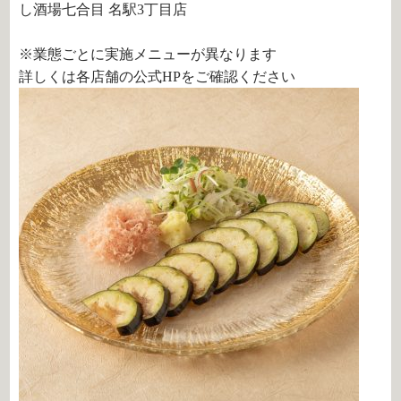
し酒場七合目 名駅3丁目店
※業態ごとに実施メニューが異なります
詳しくは各店舗の公式HPをご確認ください