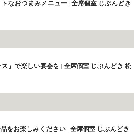
トなおつまみメニュー | 全席個室 じぶんどき
ス」で楽しい宴会を | 全席個室 じぶんどき 松
品をお楽しみください | 全席個室 じぶんどき