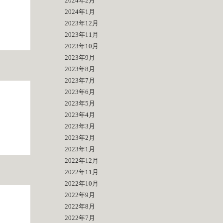
2024年2月
2024年1月
2023年12月
2023年11月
2023年10月
2023年9月
2023年8月
2023年7月
2023年6月
2023年5月
2023年4月
2023年3月
2023年2月
2023年1月
2022年12月
2022年11月
2022年10月
2022年9月
2022年8月
2022年7月