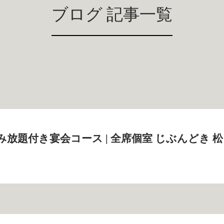
ブログ 記事一覧
み放題付き宴会コース | 全席個室 じぶんどき 松