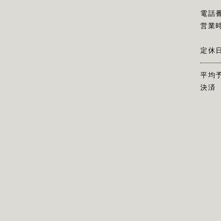
電話
営業
定休
平均
決済