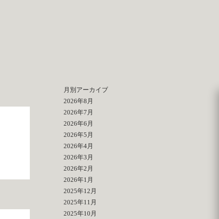
月別アーカイブ
2026年8月
2026年7月
2026年6月
2026年5月
2026年4月
2026年3月
2026年2月
2026年1月
2025年12月
2025年11月
2025年10月