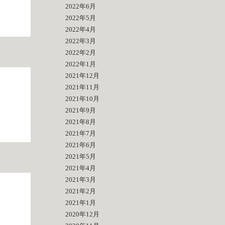
2022年6月
2022年5月
2022年4月
2022年3月
2022年2月
2022年1月
2021年12月
2021年11月
2021年10月
2021年9月
2021年8月
2021年7月
2021年6月
2021年5月
2021年4月
2021年3月
2021年2月
2021年1月
2020年12月