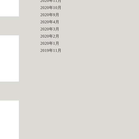
2020年11月
2020年10月
2020年9月
2020年4月
2020年3月
2020年2月
2020年1月
2019年11月