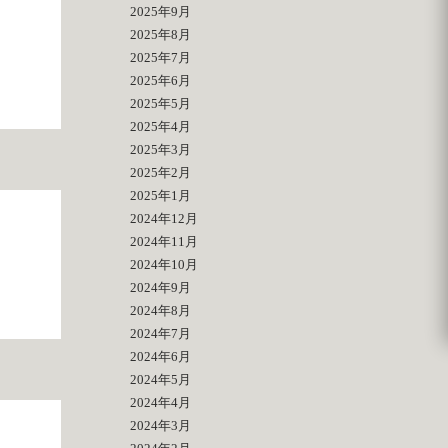
2025年9月
2025年8月
2025年7月
2025年6月
2025年5月
2025年4月
2025年3月
2025年2月
2025年1月
2024年12月
2024年11月
2024年10月
2024年9月
2024年8月
2024年7月
2024年6月
2024年5月
2024年4月
2024年3月