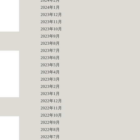
2024年2月
2024年1月
2023年12月
2023年11月
2023年10月
2023年9月
2023年8月
2023年7月
2023年6月
2023年5月
2023年4月
2023年3月
2023年2月
2023年1月
2022年12月
2022年11月
2022年10月
2022年9月
2022年8月
2022年7月