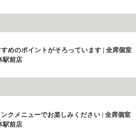
すめのポイントがそろっています | 全席個室
本駅前店
ンクメニューでお楽しみください | 全席個室
本駅前店