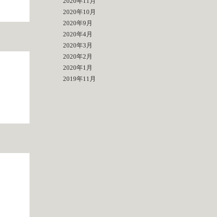
2020年11月
2020年10月
2020年9月
2020年4月
2020年3月
2020年2月
2020年1月
2019年11月