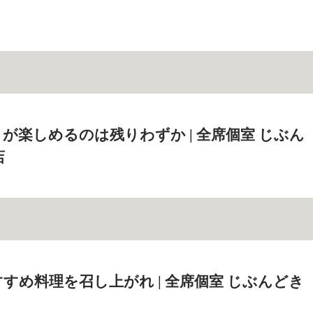
が楽しめるのは残りわずか | 全席個室 じぶん
店
すめ料理を召し上がれ | 全席個室 じぶんどき