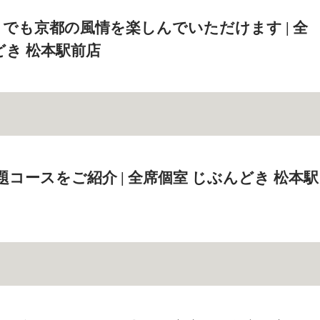
でも京都の風情を楽しんでいただけます | 全
どき 松本駅前店
題コースをご紹介 | 全席個室 じぶんどき 松本駅