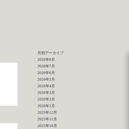
月別アーカイブ
2026年8月
2026年7月
2026年6月
2026年5月
2026年4月
2026年3月
2026年2月
2026年1月
2025年12月
2025年11月
2025年10月