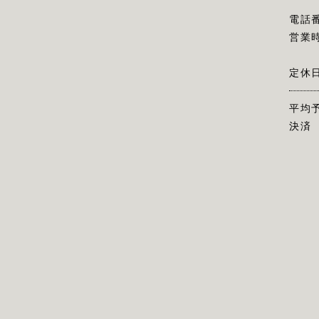
電話
営業
定休
平均
決済