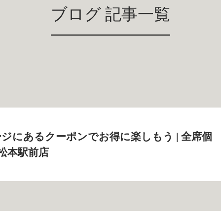
ブログ 記事一覧
ジにあるクーポンでお得に楽しもう | 全席個
 松本駅前店