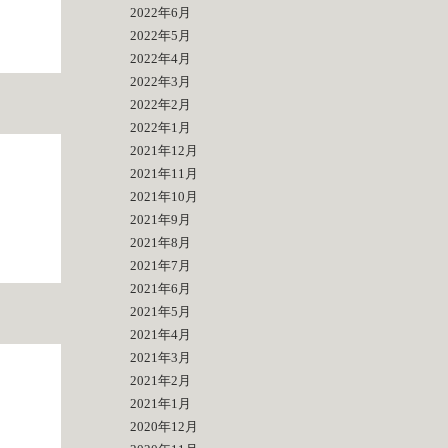
2022年6月
2022年5月
2022年4月
2022年3月
2022年2月
2022年1月
2021年12月
2021年11月
2021年10月
2021年9月
2021年8月
2021年7月
2021年6月
2021年5月
2021年4月
2021年3月
2021年2月
2021年1月
2020年12月