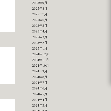
2025年9月
2025年8月
2025年7月
2025年6月
2025年5月
2025年4月
2025年3月
2025年2月
2025年1月
2024年12月
2024年11月
2024年10月
2024年9月
2024年8月
2024年7月
2024年6月
2024年5月
2024年4月
2024年3月