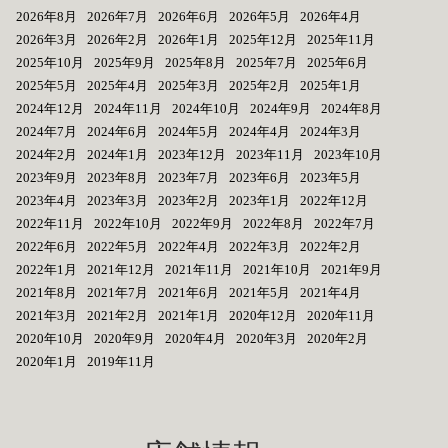
2026年8月
2026年7月
2026年6月
2026年5月
2026年4月
2026年3月
2026年2月
2026年1月
2025年12月
2025年11月
2025年10月
2025年9月
2025年8月
2025年7月
2025年6月
2025年5月
2025年4月
2025年3月
2025年2月
2025年1月
2024年12月
2024年11月
2024年10月
2024年9月
2024年8月
2024年7月
2024年6月
2024年5月
2024年4月
2024年3月
2024年2月
2024年1月
2023年12月
2023年11月
2023年10月
2023年9月
2023年8月
2023年7月
2023年6月
2023年5月
2023年4月
2023年3月
2023年2月
2023年1月
2022年12月
2022年11月
2022年10月
2022年9月
2022年8月
2022年7月
2022年6月
2022年5月
2022年4月
2022年3月
2022年2月
2022年1月
2021年12月
2021年11月
2021年10月
2021年9月
2021年8月
2021年7月
2021年6月
2021年5月
2021年4月
2021年3月
2021年2月
2021年1月
2020年12月
2020年11月
2020年10月
2020年9月
2020年4月
2020年3月
2020年2月
2020年1月
2019年11月