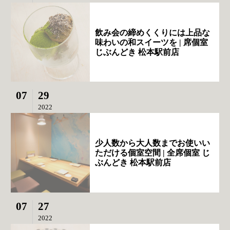
飲み会の締めくくりには上品な
味わいの和スイーツを | 席個室
じぶんどき 松本駅前店
07
29
2022
少人数から大人数までお使いい
ただける個室空間 | 全席個室 じ
ぶんどき 松本駅前店
07
27
2022