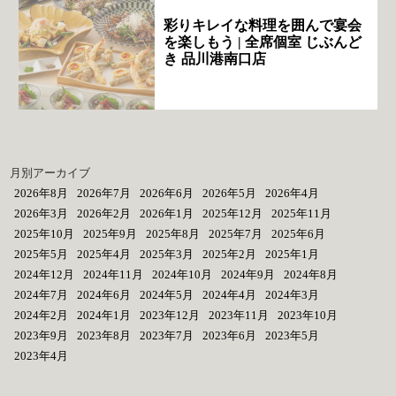
彩りキレイな料理を囲んで宴会
を楽しもう | 全席個室 じぶんど
き 品川港南口店
月別アーカイブ
2026年8月
2026年7月
2026年6月
2026年5月
2026年4月
2026年3月
2026年2月
2026年1月
2025年12月
2025年11月
2025年10月
2025年9月
2025年8月
2025年7月
2025年6月
2025年5月
2025年4月
2025年3月
2025年2月
2025年1月
2024年12月
2024年11月
2024年10月
2024年9月
2024年8月
2024年7月
2024年6月
2024年5月
2024年4月
2024年3月
2024年2月
2024年1月
2023年12月
2023年11月
2023年10月
2023年9月
2023年8月
2023年7月
2023年6月
2023年5月
2023年4月