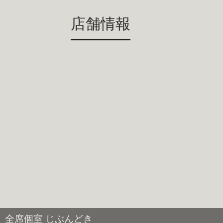
店舗情報
全席個室 じぶんどき