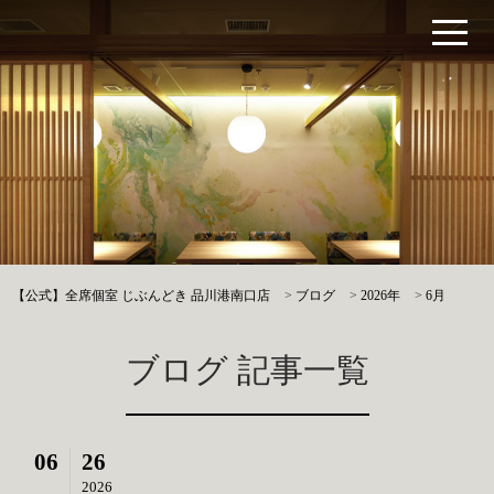
【公式】全席個室 じぶんどき 品川港南口店
>
ブログ
>
2026年
>
6月
ブログ 記事一覧
06
26
2026