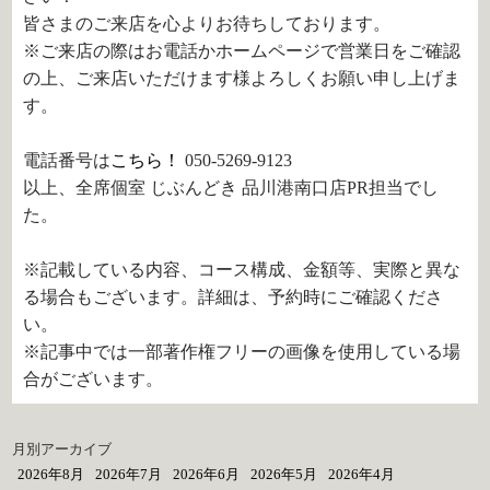
皆さまのご来店を心よりお待ちしております。
※ご来店の際はお電話かホームページで営業日をご確認
の上、ご来店いただけます様よろしくお願い申し上げま
す。
電話番号は
こちら！
050-5269-9123
以上、全席個室 じぶんどき 品川港南口店PR担当でし
た。
※記載している内容、コース構成、金額等、実際と異な
る場合もございます。詳細は、予約時にご確認くださ
い。
※記事中では一部著作権フリーの画像を使用している場
合がございます。
月別アーカイブ
2026年8月
2026年7月
2026年6月
2026年5月
2026年4月