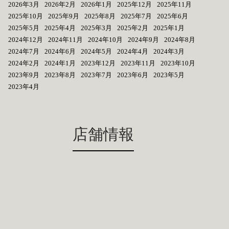
2026年3月
2026年2月
2026年1月
2025年12月
2025年11月
2025年10月
2025年9月
2025年8月
2025年7月
2025年6月
2025年5月
2025年4月
2025年3月
2025年2月
2025年1月
2024年12月
2024年11月
2024年10月
2024年9月
2024年8月
2024年7月
2024年6月
2024年5月
2024年4月
2024年3月
2024年2月
2024年1月
2023年12月
2023年11月
2023年10月
2023年9月
2023年8月
2023年7月
2023年6月
2023年5月
2023年4月
店舗情報