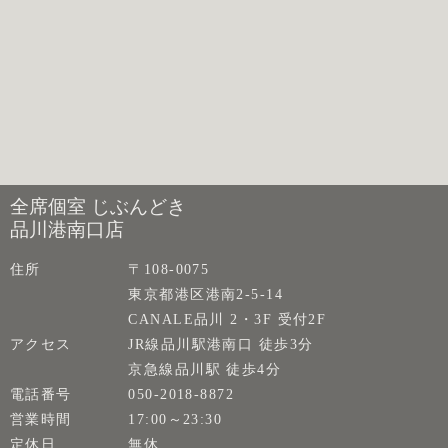
全席個室 じぶんどき
品川港南口店
住所
〒108-0075
東京都港区港南2-5-14
CANALE品川 2・3F 受付2F
アクセス
JR線品川駅港南口 徒歩3分
京急線品川駅 徒歩4分
電話番号
050-2018-8872
営業時間
17:00～23:30
定休日
無休