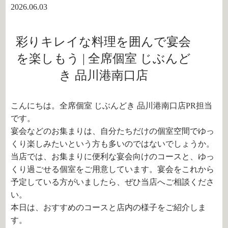
2026.06.03
彩りキレイな料理を囲んで宴会
を楽しもう | 全席個室 じぶんど
き 品川港南口店
こんにちは。全席個室 じぶんどき 品川港南口店PR担当
です。
宴会などのお集まりは、自分たちだけの個室空間でゆっ
くり楽しみたいという方も多いのではないでしょうか。
当店では、お集まりに便利な宴会向けのコースと、ゆっ
くり過ごせる個室をご用意しています。宴会をこれから
予定している方がいましたら、ぜひ当店へご相談くださ
い。
本日は、おすすめのコースと店内の様子をご紹介しま
す。