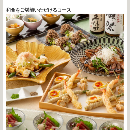
和食をご堪能いただけるコース