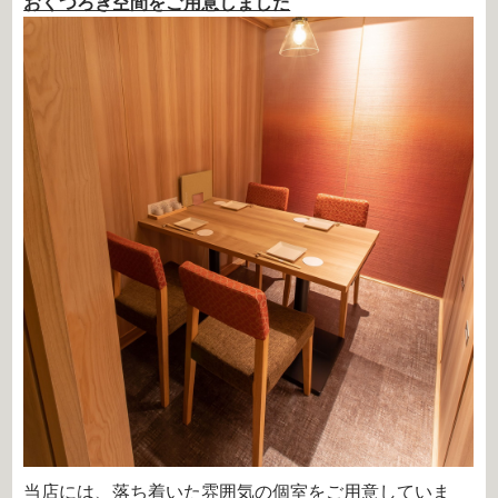
おくつろぎ空間をご用意しました
当店には、落ち着いた雰囲気の個室をご用意していま