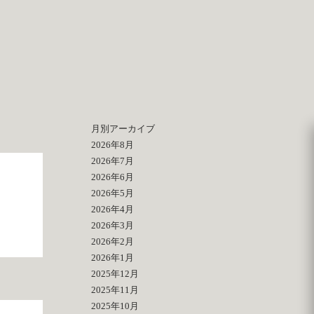
月別アーカイブ
2026年8月
2026年7月
2026年6月
2026年5月
2026年4月
2026年3月
2026年2月
2026年1月
2025年12月
2025年11月
2025年10月