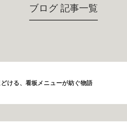
ブログ 記事一覧
ほどける、看板メニューが紡ぐ物語