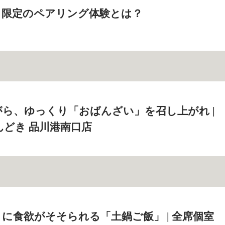
る限定のペアリング体験とは？
ら、ゆっくり「おばんざい」を召し上がれ |
んどき 品川港南口店
に食欲がそそられる「土鍋ご飯」 | 全席個室