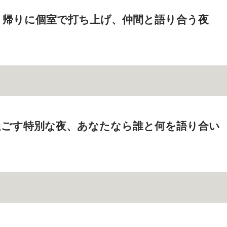
ト帰りに個室で打ち上げ、仲間と語り合う夜
過ごす特別な夜、あなたなら誰と何を語り合い