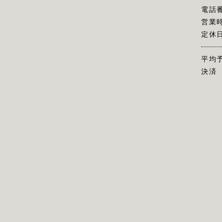
電話
営業
定休
平均
決済