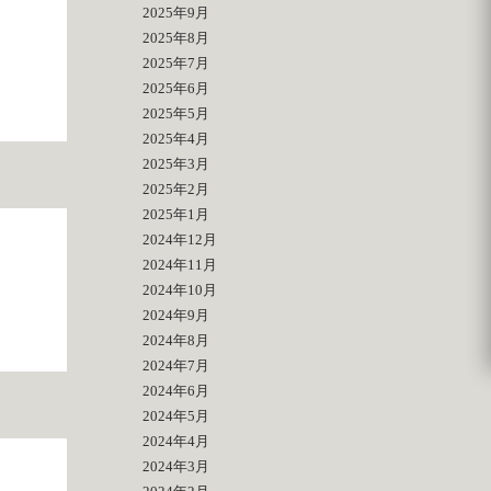
2025年9月
2025年8月
2025年7月
2025年6月
2025年5月
2025年4月
2025年3月
2025年2月
2025年1月
2024年12月
2024年11月
2024年10月
2024年9月
2024年8月
2024年7月
2024年6月
2024年5月
2024年4月
2024年3月