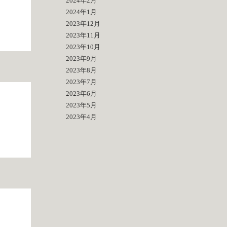
2024年2月
2024年1月
2023年12月
2023年11月
2023年10月
2023年9月
2023年8月
2023年7月
2023年6月
2023年5月
2023年4月