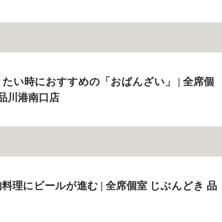
たい時におすすめの「おばんざい」 | 全席個
 品川港南口店
料理にビールが進む | 全席個室 じぶんどき 品