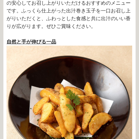
の安心してお召し上がりいただけるおすすめのメニュー
です。ふっくら仕上がった出汁巻き玉子を一口お召し上
がりいただくと、ふわっとした食感と共に出汁のいい香
りが広がります。ぜひご賞味ください。
自然と手が伸びる一品