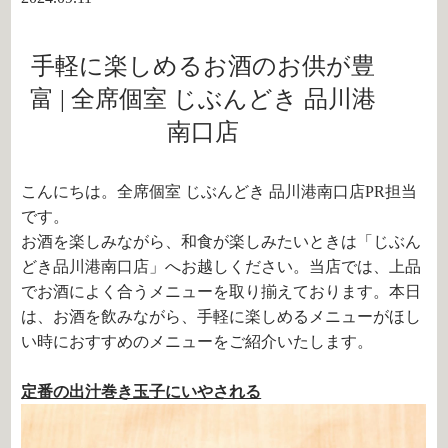
手軽に楽しめるお酒のお供が豊
富 | 全席個室 じぶんどき 品川港
南口店
こんにちは。全席個室 じぶんどき 品川港南口店PR担当
です。
お酒を楽しみながら、和食が楽しみたいときは「じぶん
どき品川港南口店」へお越しください。当店では、上品
でお酒によく合うメニューを取り揃えております。
本日
は、お酒を飲みながら、手軽に楽しめるメニューがほし
い時におすすめのメニューをご紹介いたします。
定番の出汁巻き玉子にいやされる