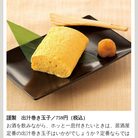
謹製 出汁巻き玉子／759円（税込）
お酒を飲みながら、ホッと一息付きたいときは、居酒屋
定番の出汁巻き玉子はいかがでしょうか？定番ならでは