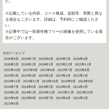
た。
※記載している内容、コース構成、金額等、実際と異な
る場合もございます。詳細は、予約時にご確認くださ
い。
※記事中では一部著作権フリーの画像を使用している場
合がございます。
月別アーカイブ
2026年8月
2026年7月
2026年6月
2026年5月
2026年4月
2026年3月
2026年2月
2026年1月
2025年12月
2025年11月
2025年10月
2025年9月
2025年8月
2025年7月
2025年6月
2025年5月
2025年4月
2025年3月
2025年2月
2025年1月
2024年12月
2024年11月
2024年10月
2024年9月
2024年8月
2024年7月
2024年6月
2024年5月
2024年4月
2024年3月
2024年2月
2024年1月
2023年12月
2023年11月
2023年10月
2023年9月
2023年8月
2023年7月
2023年6月
2023年5月
2023年4月