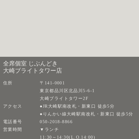
全席個室 じぶんどき
大崎ブライトタワー店
住所
〒141-0001
東京都品川区北品川5-6-1
大崎ブライトタワー2F
アクセス
●JR大崎駅南改札・新東口 徒歩5分
●りんかい線大崎駅南改札・新東口 徒歩5分
電話番号
050-2018-8866
営業時間
▼ランチ
11:30～14:30(L.O.14:00)