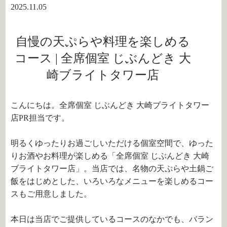
2025.11.05
自慢の天ぷらや料理を楽しめる
コース | 全席個室 じぶんどき 大
崎ブライトタワー店
こんにちは。全席個室 じぶんどき 大崎ブライトタワー
店PR担当です。
明るくゆったりお過ごしいただける個室空間で、ゆった
りお酒やお料理が楽しめる「全席個室 じぶんどき 大崎
ブライトタワー店」。当店では、名物の天ぷらや土鍋ご
飯をはじめとした、いろいろなメニューを楽しめるコー
スもご用意しました。
本日は当店でご提供しているコースのなかでも、バラン