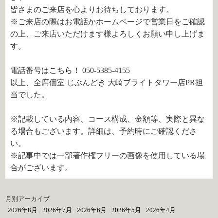
皆さまのご来店を心よりお待ちしております。
※ご来店の際はお電話かホームページで営業日をご確認
の上、ご来店いただけます様よろしくお願い申し上げま
す。
電話番号は
こちら！
050-5385-4155
以上、全席個室 じぶんどき 大崎ブライトタワー店PR担
当でした。
※記載している内容、コース構成、金額等、実際と異な
る場合もございます。詳細は、予約時にご確認くださ
い。
※記事中では一部著作権フリーの画像を使用している場
合がございます。
月別アーカイブ
2026年8月
2026年7月
2026年6月
2026年5月
2026年4月