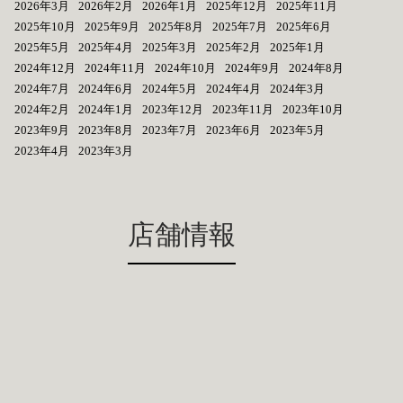
2026年3月
2026年2月
2026年1月
2025年12月
2025年11月
2025年10月
2025年9月
2025年8月
2025年7月
2025年6月
2025年5月
2025年4月
2025年3月
2025年2月
2025年1月
2024年12月
2024年11月
2024年10月
2024年9月
2024年8月
2024年7月
2024年6月
2024年5月
2024年4月
2024年3月
2024年2月
2024年1月
2023年12月
2023年11月
2023年10月
2023年9月
2023年8月
2023年7月
2023年6月
2023年5月
2023年4月
2023年3月
店舗情報