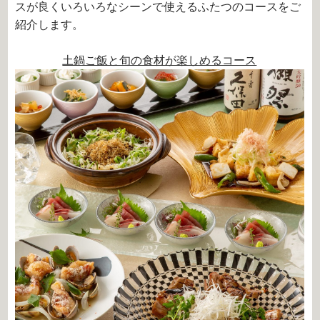
スが良くいろいろなシーンで使えるふたつのコースをご
紹介します。
土鍋ご飯と旬の食材が楽しめるコース