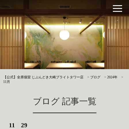
【公式】全席個室 じぶんどき大崎ブライトタワー店
>
ブログ
>
2024年
>
11月
ブログ 記事一覧
11
29