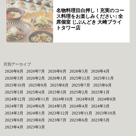
名物料理目白押し！充実のコー
ス料理をお楽しみください | 全
席個室 じぶんどき 大崎ブライ
トタワー店
月別アーカイブ
2026年8月
2026年7月
2026年6月
2026年5月
2026年4月
2026年3月
2026年2月
2026年1月
2025年12月
2025年11月
2025年10月
2025年9月
2025年8月
2025年7月
2025年6月
2025年5月
2025年4月
2025年3月
2025年2月
2025年1月
2024年12月
2024年11月
2024年10月
2024年9月
2024年8月
2024年7月
2024年6月
2024年5月
2024年4月
2024年3月
2024年2月
2024年1月
2023年12月
2023年11月
2023年10月
2023年9月
2023年8月
2023年7月
2023年6月
2023年5月
2023年4月
2023年3月