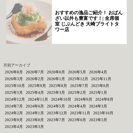
おすすめの逸品ご紹介！ おばん
ざい以外も豊富です！| 全席個
室 じぶんどき 大崎ブライトタ
ワー店
月別アーカイブ
2026年8月
2026年7月
2026年6月
2026年5月
2026年4月
2026年3月
2026年2月
2026年1月
2025年12月
2025年11月
2025年10月
2025年9月
2025年8月
2025年7月
2025年6月
2025年5月
2025年4月
2025年3月
2025年2月
2025年1月
2024年12月
2024年11月
2024年10月
2024年9月
2024年8月
2024年7月
2024年6月
2024年5月
2024年4月
2024年3月
2024年2月
2024年1月
2023年12月
2023年11月
2023年10月
2023年9月
2023年8月
2023年7月
2023年6月
2023年5月
2023年4月
2023年3月