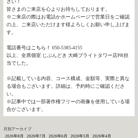
さい！
皆さまのご来店を心よりお待ちしております。
※ご来店の際はお電話かホームページで営業日をご確認
の上、ご来店いただけます様よろしくお願い申し上げま
す。
電話番号は
こちら！
050-5385-4155
以上、全席個室 じぶんどき 大崎ブライトタワー店PR担
当でした。
※記載している内容、コース構成、金額等、実際と異な
る場合もございます。詳細は、予約時にご確認くださ
い。
※記事中では一部著作権フリーの画像を使用している場
合がございます。
月別アーカイブ
2026年8月
2026年7月
2026年6月
2026年5月
2026年4月