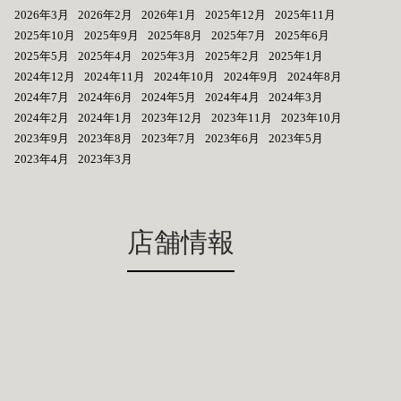
2026年3月
2026年2月
2026年1月
2025年12月
2025年11月
2025年10月
2025年9月
2025年8月
2025年7月
2025年6月
2025年5月
2025年4月
2025年3月
2025年2月
2025年1月
2024年12月
2024年11月
2024年10月
2024年9月
2024年8月
2024年7月
2024年6月
2024年5月
2024年4月
2024年3月
2024年2月
2024年1月
2023年12月
2023年11月
2023年10月
2023年9月
2023年8月
2023年7月
2023年6月
2023年5月
2023年4月
2023年3月
店舗情報