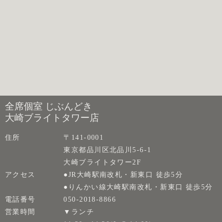
全席個室 じぶんどき
大崎ブライトタワー店
住所
〒141-0001
東京都品川区北品川5-6-1
大崎ブライトタワー2F
アクセス
●JR大崎駅南改札・新東口 徒歩5分
●りんかい線大崎駅南改札・新東口 徒歩5分
電話番号
050-2018-8866
営業時間
▼ランチ