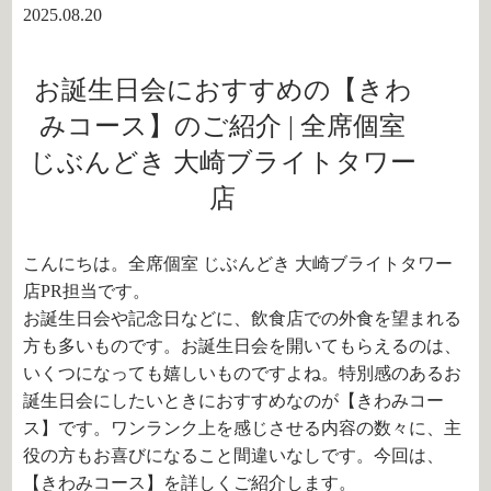
2025.08.20
お誕生日会におすすめの【きわ
みコース】のご紹介 | 全席個室
じぶんどき 大崎ブライトタワー
店
こんにちは。全席個室 じぶんどき 大崎ブライトタワー
店PR担当です。
お誕生日会や記念日などに、飲食店での外食を望まれる
方も多いものです。お誕生日会を開いてもらえるのは、
いくつになっても嬉しいものですよね。特別感のあるお
誕生日会にしたいときにおすすめなのが【きわみコー
ス】です。ワンランク上を感じさせる内容の数々に、主
役の方もお喜びになること間違いなしです。今回は、
【きわみコース】を詳しくご紹介します。